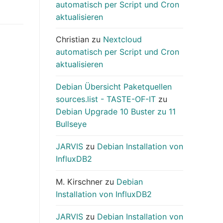
automatisch per Script und Cron
aktualisieren
Christian
zu
Nextcloud
automatisch per Script und Cron
aktualisieren
Debian Übersicht Paketquellen
sources.list - TASTE-OF-IT
zu
Debian Upgrade 10 Buster zu 11
Bullseye
JARVIS
zu
Debian Installation von
InfluxDB2
M. Kirschner
zu
Debian
Installation von InfluxDB2
JARVIS
zu
Debian Installation von