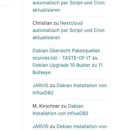
automatisch per Script und Cron
aktualisieren
Christian
zu
Nextcloud
automatisch per Script und Cron
aktualisieren
Debian Übersicht Paketquellen
sources.list - TASTE-OF-IT
zu
Debian Upgrade 10 Buster zu 11
Bullseye
JARVIS
zu
Debian Installation von
InfluxDB2
M. Kirschner
zu
Debian
Installation von InfluxDB2
JARVIS
zu
Debian Installation von