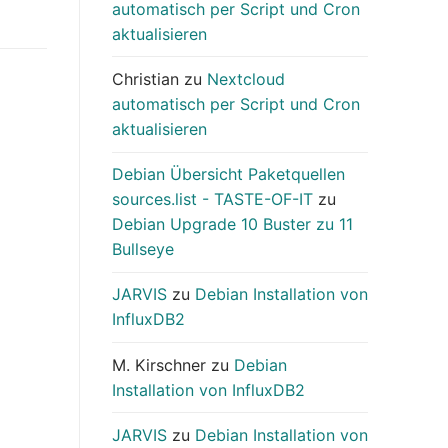
automatisch per Script und Cron
aktualisieren
Christian
zu
Nextcloud
automatisch per Script und Cron
aktualisieren
Debian Übersicht Paketquellen
sources.list - TASTE-OF-IT
zu
Debian Upgrade 10 Buster zu 11
Bullseye
JARVIS
zu
Debian Installation von
InfluxDB2
M. Kirschner
zu
Debian
Installation von InfluxDB2
JARVIS
zu
Debian Installation von