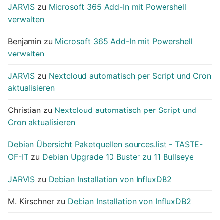
JARVIS
zu
Microsoft 365 Add-In mit Powershell
verwalten
Benjamin
zu
Microsoft 365 Add-In mit Powershell
verwalten
JARVIS
zu
Nextcloud automatisch per Script und Cron
aktualisieren
Christian
zu
Nextcloud automatisch per Script und
Cron aktualisieren
Debian Übersicht Paketquellen sources.list - TASTE-
OF-IT
zu
Debian Upgrade 10 Buster zu 11 Bullseye
JARVIS
zu
Debian Installation von InfluxDB2
M. Kirschner
zu
Debian Installation von InfluxDB2