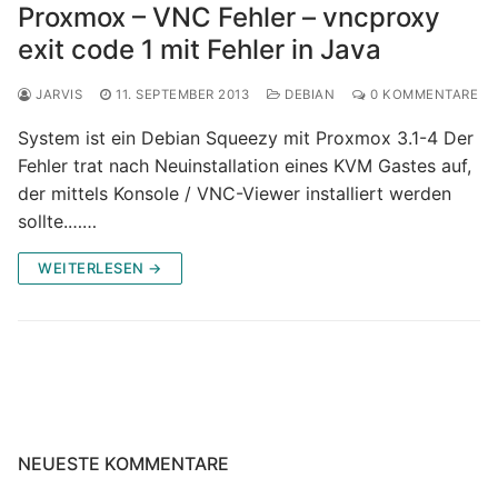
Proxmox – VNC Fehler – vncproxy
exit code 1 mit Fehler in Java
JARVIS
11. SEPTEMBER 2013
DEBIAN
0 KOMMENTARE
System ist ein Debian Squeezy mit Proxmox 3.1-4 Der
Fehler trat nach Neuinstallation eines KVM Gastes auf,
der mittels Konsole / VNC-Viewer installiert werden
sollte.……
WEITERLESEN →
NEUESTE KOMMENTARE