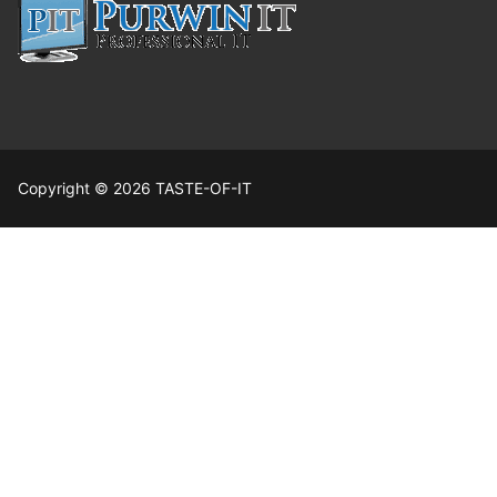
Copyright © 2026 TASTE-OF-IT