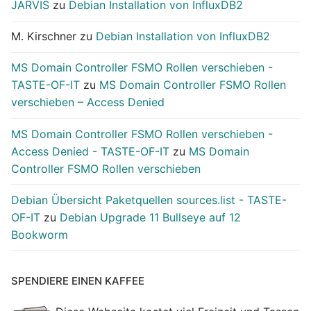
JARVIS
zu
Debian Installation von InfluxDB2
M. Kirschner
zu
Debian Installation von InfluxDB2
MS Domain Controller FSMO Rollen verschieben -
TASTE-OF-IT
zu
MS Domain Controller FSMO Rollen
verschieben – Access Denied
MS Domain Controller FSMO Rollen verschieben -
Access Denied - TASTE-OF-IT
zu
MS Domain
Controller FSMO Rollen verschieben
Debian Übersicht Paketquellen sources.list - TASTE-
OF-IT
zu
Debian Upgrade 11 Bullseye auf 12
Bookworm
SPENDIERE EINEN KAFFEE