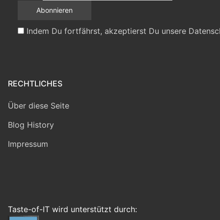
Indem Du fortfährst, akzeptierst Du unsere Datensc
RECHTLICHES
Über diese Seite
Blog History
Impressum
Taste-of-IT wird unterstützt durch: