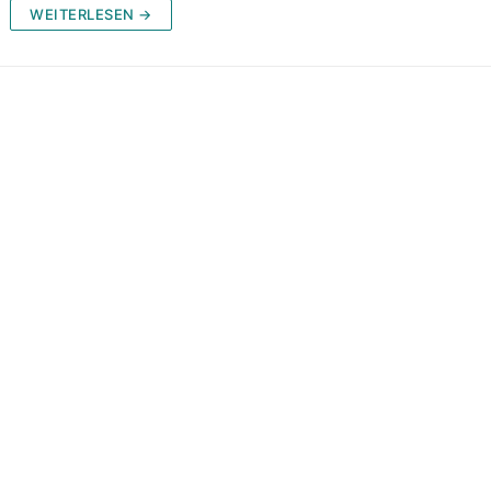
WEITERLESEN →