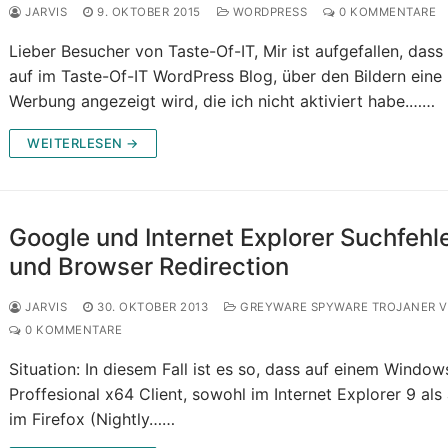
JARVIS
9. OKTOBER 2015
WORDPRESS
0 KOMMENTARE
Lieber Besucher von Taste-Of-IT, Mir ist aufgefallen, dass 
auf im Taste-Of-IT WordPress Blog, über den Bildern eine
Werbung angezeigt wird, die ich nicht aktiviert habe.……
WEITERLESEN →
Google und Internet Explorer Suchfehl
und Browser Redirection
JARVIS
30. OKTOBER 2013
GREYWARE SPYWARE TROJANER V
0 KOMMENTARE
Situation: In diesem Fall ist es so, dass auf einem Window
Proffesional x64 Client, sowohl im Internet Explorer 9 als
im Firefox (Nightly……