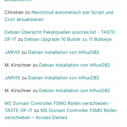
Christian
zu
Nextcloud automatisch per Script und
Cron aktualisieren
Debian Übersicht Paketquellen sources.list - TASTE-
OF-IT
zu
Debian Upgrade 10 Buster zu 11 Bullseye
JARVIS
zu
Debian Installation von InfluxDB2
M. Kirschner
zu
Debian Installation von InfluxDB2
JARVIS
zu
Debian Installation von InfluxDB2
M. Kirschner
zu
Debian Installation von InfluxDB2
MS Domain Controller FSMO Rollen verschieben -
TASTE-OF-IT
zu
MS Domain Controller FSMO Rollen
verschieben – Access Denied