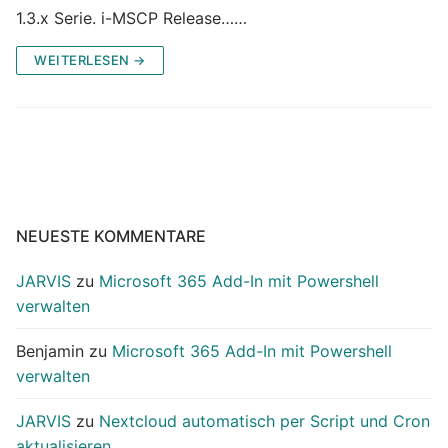
1.3.x Serie. i-MSCP Release……
WEITERLESEN →
NEUESTE KOMMENTARE
JARVIS
zu
Microsoft 365 Add-In mit Powershell
verwalten
Benjamin
zu
Microsoft 365 Add-In mit Powershell
verwalten
JARVIS
zu
Nextcloud automatisch per Script und Cron
aktualisieren