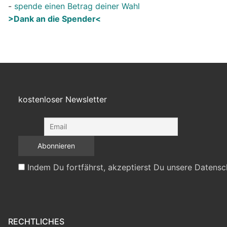
-
spende einen Betrag deiner Wahl
>Dank an die Spender<
kostenloser Newsletter
Indem Du fortfährst, akzeptierst Du unsere Datensc
RECHTLICHES