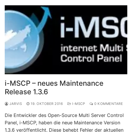
i-MSCP – neues Maintenance
Release 1.3.6
JARVIS
19. OKTOBER 2016
I-MSCP
0 KOMMENTARE
Die Entwickler des Open-Source Multi Server Control
Panel, i-MSCP, haben die neue Maintenance Version
1.3.6 veröffentlicht. Diese behebt Fehler der aktuellen