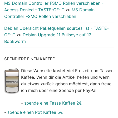
MS Domain Controller FSMO Rollen verschieben -
Access Denied - TASTE-OF-IT
zu
MS Domain
Controller FSMO Rollen verschieben
Debian Übersicht Paketquellen sources.list - TASTE-
OF-IT
zu
Debian Upgrade 11 Bullseye auf 12
Bookworm
SPENDIERE EINEN KAFFEE
Diese Webseite kostet viel Freizeit und Tassen
Kaffee. Wenn dir die Artikel helfen und wenn
du etwas zurück geben möchtest, dann freue
ich mich über eine Spende per PayPal.
-
spende eine Tasse Kaffee 2€
-
spende einen Pot Kaffee 5€