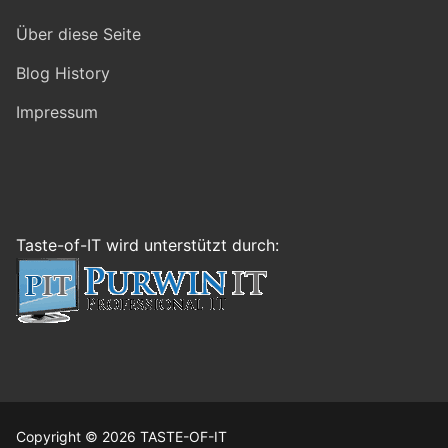
Über diese Seite
Blog History
Impressum
Taste-of-IT wird unterstützt durch:
Copyright © 2026 TASTE-OF-IT