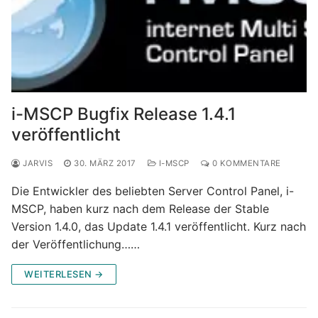
i-MSCP Bugfix Release 1.4.1
veröffentlicht
JARVIS
30. MÄRZ 2017
I-MSCP
0 KOMMENTARE
Die Entwickler des beliebten Server Control Panel, i-
MSCP, haben kurz nach dem Release der Stable
Version 1.4.0, das Update 1.4.1 veröffentlicht. Kurz nach
der Veröffentlichung……
WEITERLESEN →