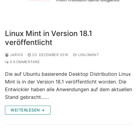
Linux Mint in Version 18.1
veröffentlicht
JARVIS
20. DEZEMBER 2016
LINUXMINT
0 KOMMENTARE
Die auf Ubuntu basierende Desktop Distribution Linux
Mint is in der Version 18.1 veröffentlicht worden. Die
Entwickler haben alle Anwendungen auf dem aktuellen
Stand gebracht……
WEITERLESEN →