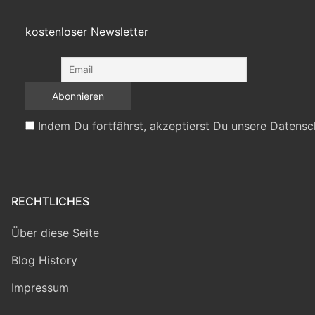
kostenloser Newsletter
Indem Du fortfährst, akzeptierst Du unsere Datensc
RECHTLICHES
Über diese Seite
Blog History
Impressum