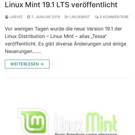
Linux Mint 19.1 LTS veröffentlicht
JARVIS
7. JANUAR 2019
LINUXMINT
0 KOMMENTARE
Vor wenigen Tagen wurde die neue Version 19.1 der
Linux Distribution – Linux Mint – alias „Tessa“
veröffentlicht. Es gibt diverse Änderungen und einige
Neuerungen.……
WEITERLESEN →