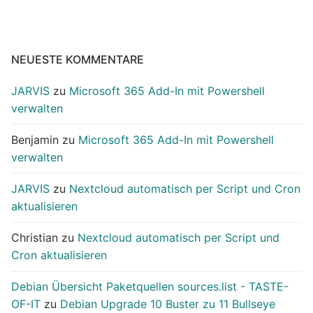
NEUESTE KOMMENTARE
JARVIS
zu
Microsoft 365 Add-In mit Powershell
verwalten
Benjamin
zu
Microsoft 365 Add-In mit Powershell
verwalten
JARVIS
zu
Nextcloud automatisch per Script und Cron
aktualisieren
Christian
zu
Nextcloud automatisch per Script und
Cron aktualisieren
Debian Übersicht Paketquellen sources.list - TASTE-
OF-IT
zu
Debian Upgrade 10 Buster zu 11 Bullseye