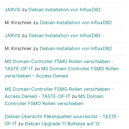
JARVIS
zu
Debian Installation von InfluxDB2
M. Kirschner
zu
Debian Installation von InfluxDB2
JARVIS
zu
Debian Installation von InfluxDB2
M. Kirschner
zu
Debian Installation von InfluxDB2
MS Domain Controller FSMO Rollen verschieben -
TASTE-OF-IT
zu
MS Domain Controller FSMO Rollen
verschieben – Access Denied
MS Domain Controller FSMO Rollen verschieben -
Access Denied - TASTE-OF-IT
zu
MS Domain
Controller FSMO Rollen verschieben
Debian Übersicht Paketquellen sources.list - TASTE-
OF-IT
zu
Debian Upgrade 11 Bullseye auf 12