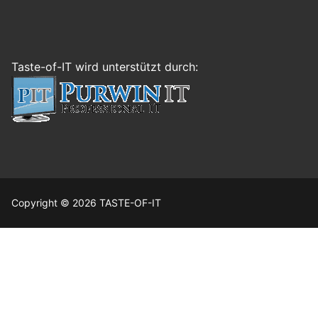
Taste-of-IT wird unterstützt durch:
Copyright © 2026 TASTE-OF-IT