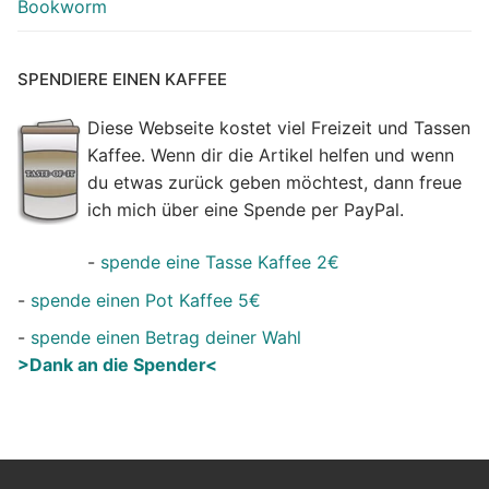
Bookworm
SPENDIERE EINEN KAFFEE
Diese Webseite kostet viel Freizeit und Tassen
Kaffee. Wenn dir die Artikel helfen und wenn
du etwas zurück geben möchtest, dann freue
ich mich über eine Spende per PayPal.
-
spende eine Tasse Kaffee 2€
-
spende einen Pot Kaffee 5€
-
spende einen Betrag deiner Wahl
>Dank an die Spender<