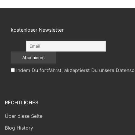
kostenloser Newsletter
Indem Du fortfährst, akzeptierst Du unsere Datensc
RECHTLICHES
Über diese Seite
Blog History