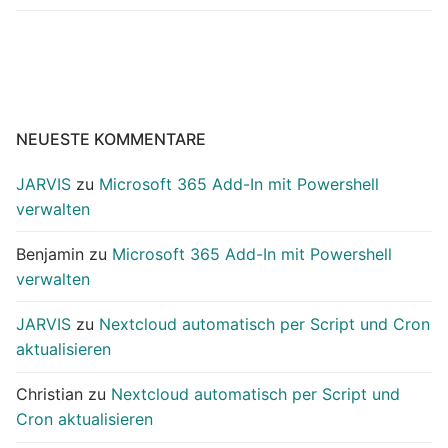
NEUESTE KOMMENTARE
JARVIS
zu
Microsoft 365 Add-In mit Powershell
verwalten
Benjamin
zu
Microsoft 365 Add-In mit Powershell
verwalten
JARVIS
zu
Nextcloud automatisch per Script und Cron
aktualisieren
Christian
zu
Nextcloud automatisch per Script und
Cron aktualisieren