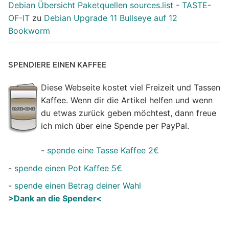
Debian Übersicht Paketquellen sources.list - TASTE-
OF-IT
zu
Debian Upgrade 11 Bullseye auf 12
Bookworm
SPENDIERE EINEN KAFFEE
Diese Webseite kostet viel Freizeit und Tassen
Kaffee. Wenn dir die Artikel helfen und wenn
du etwas zurück geben möchtest, dann freue
ich mich über eine Spende per PayPal.
-
spende eine Tasse Kaffee 2€
-
spende einen Pot Kaffee 5€
-
spende einen Betrag deiner Wahl
>Dank an die Spender<