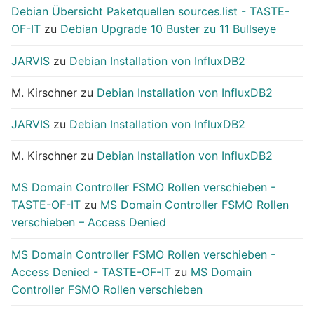
Debian Übersicht Paketquellen sources.list - TASTE-
OF-IT
zu
Debian Upgrade 10 Buster zu 11 Bullseye
JARVIS
zu
Debian Installation von InfluxDB2
M. Kirschner
zu
Debian Installation von InfluxDB2
JARVIS
zu
Debian Installation von InfluxDB2
M. Kirschner
zu
Debian Installation von InfluxDB2
MS Domain Controller FSMO Rollen verschieben -
TASTE-OF-IT
zu
MS Domain Controller FSMO Rollen
verschieben – Access Denied
MS Domain Controller FSMO Rollen verschieben -
Access Denied - TASTE-OF-IT
zu
MS Domain
Controller FSMO Rollen verschieben