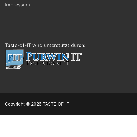
Impressum
Taste-of-IT wird unterstützt durch:
Copyright © 2026 TASTE-OF-IT