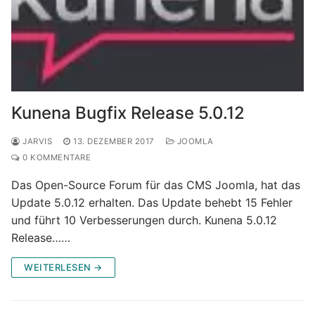
Kunena Bugfix Release 5.0.12
JARVIS
13. DEZEMBER 2017
JOOMLA
0 KOMMENTARE
Das Open-Source Forum für das CMS Joomla, hat das
Update 5.0.12 erhalten. Das Update behebt 15 Fehler
und führt 10 Verbesserungen durch. Kunena 5.0.12
Release……
WEITERLESEN →