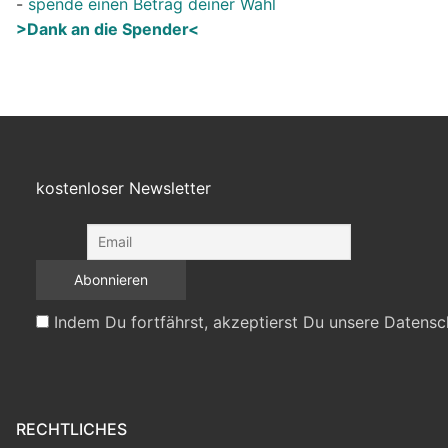
-
spende einen Betrag deiner Wahl
>Dank an die Spender<
kostenloser Newsletter
Indem Du fortfährst, akzeptierst Du unsere Datensc
RECHTLICHES