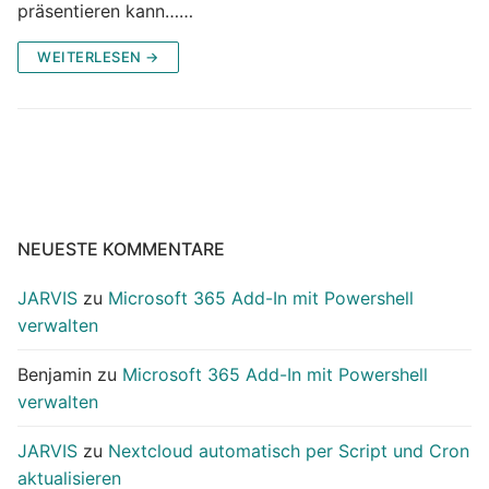
präsentieren kann……
WEITERLESEN →
NEUESTE KOMMENTARE
JARVIS
zu
Microsoft 365 Add-In mit Powershell
verwalten
Benjamin
zu
Microsoft 365 Add-In mit Powershell
verwalten
JARVIS
zu
Nextcloud automatisch per Script und Cron
aktualisieren