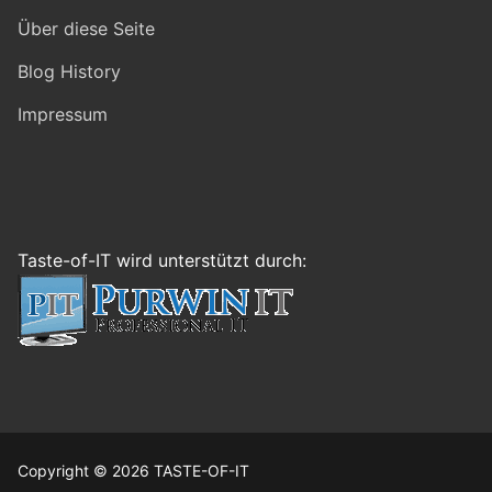
Über diese Seite
Blog History
Impressum
Taste-of-IT wird unterstützt durch:
Copyright © 2026 TASTE-OF-IT