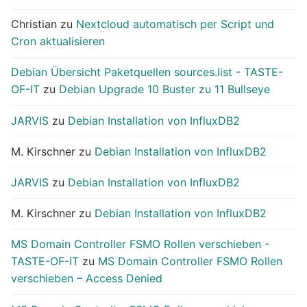
Christian
zu
Nextcloud automatisch per Script und
Cron aktualisieren
Debian Übersicht Paketquellen sources.list - TASTE-
OF-IT
zu
Debian Upgrade 10 Buster zu 11 Bullseye
JARVIS
zu
Debian Installation von InfluxDB2
M. Kirschner
zu
Debian Installation von InfluxDB2
JARVIS
zu
Debian Installation von InfluxDB2
M. Kirschner
zu
Debian Installation von InfluxDB2
MS Domain Controller FSMO Rollen verschieben -
TASTE-OF-IT
zu
MS Domain Controller FSMO Rollen
verschieben – Access Denied