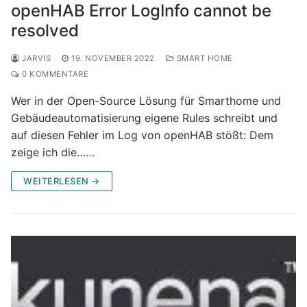
openHAB Error LogInfo cannot be
resolved
JARVIS
19. NOVEMBER 2022
SMART HOME
0 KOMMENTARE
Wer in der Open-Source Lösung für Smarthome und
Gebäudeautomatisierung eigene Rules schreibt und
auf diesen Fehler im Log von openHAB stößt: Dem
zeige ich die……
WEITERLESEN →