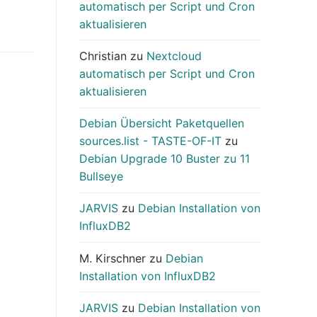
automatisch per Script und Cron
aktualisieren
Christian
zu
Nextcloud
automatisch per Script und Cron
aktualisieren
Debian Übersicht Paketquellen
sources.list - TASTE-OF-IT
zu
Debian Upgrade 10 Buster zu 11
Bullseye
JARVIS
zu
Debian Installation von
InfluxDB2
M. Kirschner
zu
Debian
Installation von InfluxDB2
JARVIS
zu
Debian Installation von