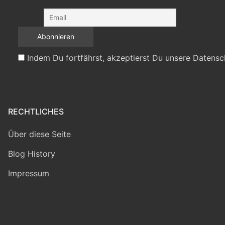
Indem Du fortfährst, akzeptierst Du unsere Datensc
RECHTLICHES
Über diese Seite
Blog History
Impressum