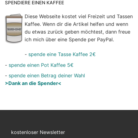
SPENDIERE EINEN KAFFEE
Diese Webseite kostet viel Freizeit und Tassen
Kaffee. Wenn dir die Artikel helfen und wenn
du etwas zurück geben möchtest, dann freue
ich mich über eine Spende per PayPal.
-
spende eine Tasse Kaffee 2€
-
spende einen Pot Kaffee 5€
-
spende einen Betrag deiner Wahl
>Dank an die Spender<
kostenloser Newsletter