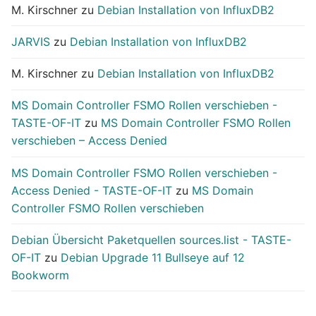
M. Kirschner
zu
Debian Installation von InfluxDB2
JARVIS
zu
Debian Installation von InfluxDB2
M. Kirschner
zu
Debian Installation von InfluxDB2
MS Domain Controller FSMO Rollen verschieben -
TASTE-OF-IT
zu
MS Domain Controller FSMO Rollen
verschieben – Access Denied
MS Domain Controller FSMO Rollen verschieben -
Access Denied - TASTE-OF-IT
zu
MS Domain
Controller FSMO Rollen verschieben
Debian Übersicht Paketquellen sources.list - TASTE-
OF-IT
zu
Debian Upgrade 11 Bullseye auf 12
Bookworm