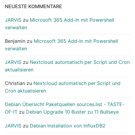
NEUESTE KOMMENTARE
JARVIS
zu
Microsoft 365 Add-In mit Powershell
verwalten
Benjamin
zu
Microsoft 365 Add-In mit Powershell
verwalten
JARVIS
zu
Nextcloud automatisch per Script und Cron
aktualisieren
Christian
zu
Nextcloud automatisch per Script und
Cron aktualisieren
Debian Übersicht Paketquellen sources.list - TASTE-
OF-IT
zu
Debian Upgrade 10 Buster zu 11 Bullseye
JARVIS
zu
Debian Installation von InfluxDB2