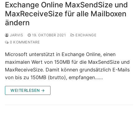
Exchange Online MaxSendSize und
MaxReceiveSize für alle Mailboxen
ändern
JARVIS
19. OKTOBER 2021
EXCHANGE
0 KOMMENTARE
Microsoft unterstützt in Exchange Online, einen
maximalen Wert von 150MB für die MaxSendSize und
MaxReceiveSize. Damit können grundsätzlich E-Mails
von bis zu 150MB (brutto), empfangen……
WEITERLESEN →