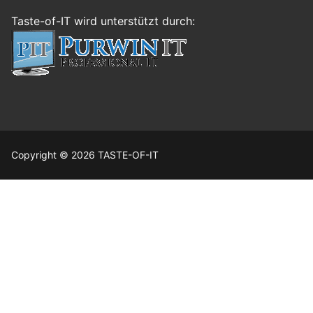
Taste-of-IT wird unterstützt durch:
Copyright © 2026 TASTE-OF-IT