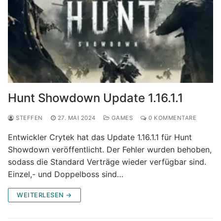
Hunt Showdown Update 1.16.1.1
STEFFEN
27. MAI 2024
GAMES
0 KOMMENTARE
Entwickler Crytek hat das Update 1.16.1.1 für Hunt
Showdown veröffentlicht. Der Fehler wurden behoben,
sodass die Standard Verträge wieder verfügbar sind.
Einzel,- und Doppelboss sind…
WEITERLESEN →