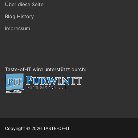
Über diese Seite
Blog History
Impressum
Taste-of-IT wird unterstützt durch:
Copyright © 2026 TASTE-OF-IT