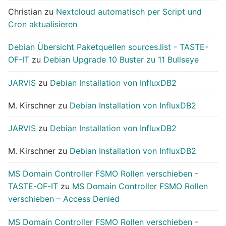
Christian
zu
Nextcloud automatisch per Script und
Cron aktualisieren
Debian Übersicht Paketquellen sources.list - TASTE-
OF-IT
zu
Debian Upgrade 10 Buster zu 11 Bullseye
JARVIS
zu
Debian Installation von InfluxDB2
M. Kirschner
zu
Debian Installation von InfluxDB2
JARVIS
zu
Debian Installation von InfluxDB2
M. Kirschner
zu
Debian Installation von InfluxDB2
MS Domain Controller FSMO Rollen verschieben -
TASTE-OF-IT
zu
MS Domain Controller FSMO Rollen
verschieben – Access Denied
MS Domain Controller FSMO Rollen verschieben -