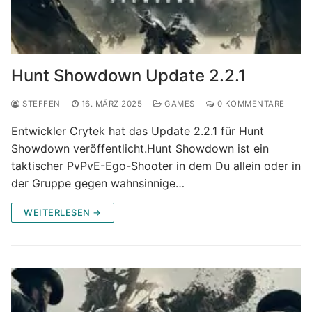
Hunt Showdown Update 2.2.1
STEFFEN
16. MÄRZ 2025
GAMES
0 KOMMENTARE
Entwickler Crytek hat das Update 2.2.1 für Hunt
Showdown veröffentlicht.Hunt Showdown ist ein
taktischer PvPvE-Ego-Shooter in dem Du allein oder in
der Gruppe gegen wahnsinnige…
WEITERLESEN →