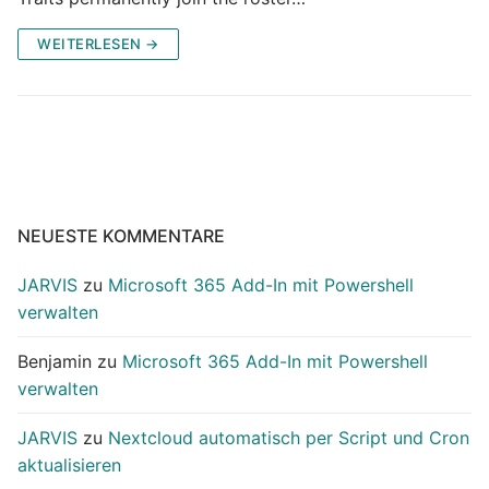
WEITERLESEN →
NEUESTE KOMMENTARE
JARVIS
zu
Microsoft 365 Add-In mit Powershell
verwalten
Benjamin
zu
Microsoft 365 Add-In mit Powershell
verwalten
JARVIS
zu
Nextcloud automatisch per Script und Cron
aktualisieren