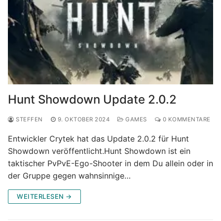
Hunt Showdown Update 2.0.2
STEFFEN
9. OKTOBER 2024
GAMES
0 KOMMENTARE
Entwickler Crytek hat das Update 2.0.2 für Hunt
Showdown veröffentlicht.Hunt Showdown ist ein
taktischer PvPvE-Ego-Shooter in dem Du allein oder in
der Gruppe gegen wahnsinnige…
WEITERLESEN →