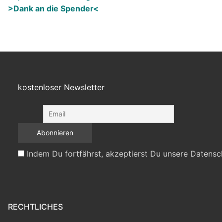
>Dank an die Spender<
kostenloser Newsletter
Indem Du fortfährst, akzeptierst Du unsere Datensc
RECHTLICHES