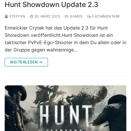
Hunt Showdown Update 2.3
STEFFEN
30. MÄRZ 2025
GAMES
0 KOMMENTARE
Entwickler Crytek hat das Update 2.3 für Hunt
Showdown veröffentlicht.Hunt Showdown ist ein
taktischer PvPvE-Ego-Shooter in dem Du allein oder in
der Gruppe gegen wahnsinnige…
WEITERLESEN →