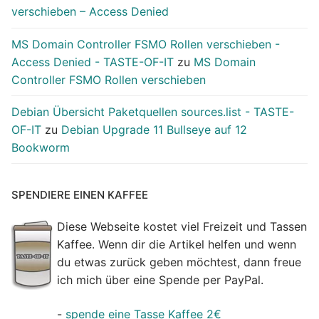
verschieben – Access Denied
MS Domain Controller FSMO Rollen verschieben -
Access Denied - TASTE-OF-IT
zu
MS Domain
Controller FSMO Rollen verschieben
Debian Übersicht Paketquellen sources.list - TASTE-
OF-IT
zu
Debian Upgrade 11 Bullseye auf 12
Bookworm
SPENDIERE EINEN KAFFEE
Diese Webseite kostet viel Freizeit und Tassen
Kaffee. Wenn dir die Artikel helfen und wenn
du etwas zurück geben möchtest, dann freue
ich mich über eine Spende per PayPal.
-
spende eine Tasse Kaffee 2€