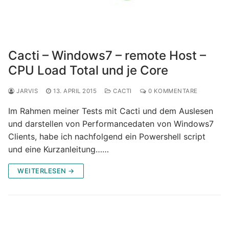
Cacti – Windows7 – remote Host –
CPU Load Total und je Core
JARVIS
13. APRIL 2015
CACTI
0 KOMMENTARE
Im Rahmen meiner Tests mit Cacti und dem Auslesen
und darstellen von Performancedaten von Windows7
Clients, habe ich nachfolgend ein Powershell script
und eine Kurzanleitung……
WEITERLESEN →