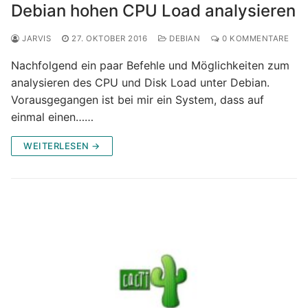
Debian hohen CPU Load analysieren
JARVIS
27. OKTOBER 2016
DEBIAN
0 KOMMENTARE
Nachfolgend ein paar Befehle und Möglichkeiten zum
analysieren des CPU und Disk Load unter Debian.
Vorausgegangen ist bei mir ein System, dass auf
einmal einen……
WEITERLESEN →