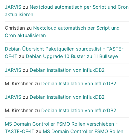
JARVIS
zu
Nextcloud automatisch per Script und Cron
aktualisieren
Christian
zu
Nextcloud automatisch per Script und
Cron aktualisieren
Debian Übersicht Paketquellen sources.list - TASTE-
OF-IT
zu
Debian Upgrade 10 Buster zu 11 Bullseye
JARVIS
zu
Debian Installation von InfluxDB2
M. Kirschner
zu
Debian Installation von InfluxDB2
JARVIS
zu
Debian Installation von InfluxDB2
M. Kirschner
zu
Debian Installation von InfluxDB2
MS Domain Controller FSMO Rollen verschieben -
TASTE-OF-IT
zu
MS Domain Controller FSMO Rollen