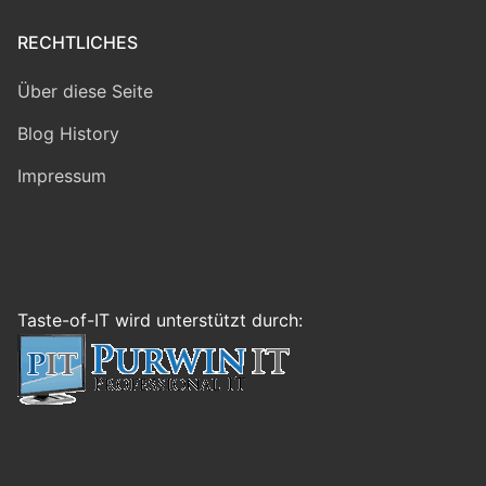
RECHTLICHES
Über diese Seite
Blog History
Impressum
Taste-of-IT wird unterstützt durch: