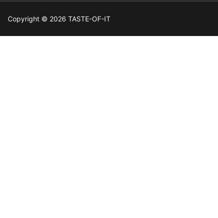
Copyright © 2026 TASTE-OF-IT