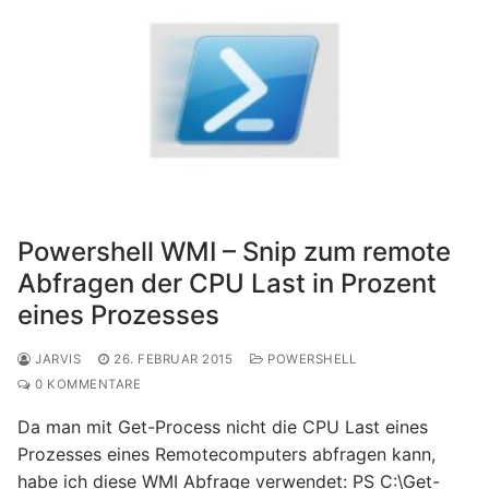
Powershell WMI – Snip zum remote
Abfragen der CPU Last in Prozent
eines Prozesses
JARVIS
26. FEBRUAR 2015
POWERSHELL
0 KOMMENTARE
Da man mit Get-Process nicht die CPU Last eines
Prozesses eines Remotecomputers abfragen kann,
habe ich diese WMI Abfrage verwendet: PS C:\Get-