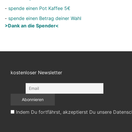
-
spende einen Pot Kaffee 5€
-
spende einen Betrag deiner Wahl
>Dank an die Spender<
kostenloser Newsletter
Indem Du fortfährst, akzeptierst Du unsere Datensc