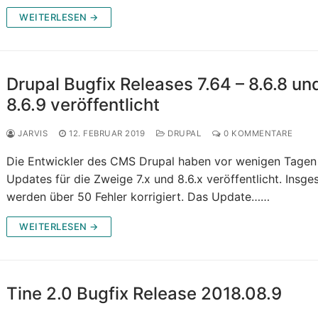
WEITERLESEN →
Drupal Bugfix Releases 7.64 – 8.6.8 un
8.6.9 veröffentlicht
JARVIS
12. FEBRUAR 2019
DRUPAL
0 KOMMENTARE
Die Entwickler des CMS Drupal haben vor wenigen Tagen
Updates für die Zweige 7.x und 8.6.x veröffentlicht. Insg
werden über 50 Fehler korrigiert. Das Update……
WEITERLESEN →
Tine 2.0 Bugfix Release 2018.08.9