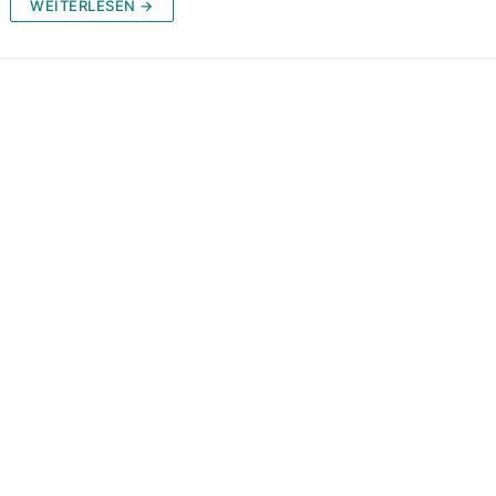
WEITERLESEN →