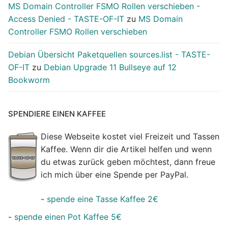
MS Domain Controller FSMO Rollen verschieben -
Access Denied - TASTE-OF-IT
zu
MS Domain
Controller FSMO Rollen verschieben
Debian Übersicht Paketquellen sources.list - TASTE-
OF-IT
zu
Debian Upgrade 11 Bullseye auf 12
Bookworm
SPENDIERE EINEN KAFFEE
Diese Webseite kostet viel Freizeit und Tassen
Kaffee. Wenn dir die Artikel helfen und wenn
du etwas zurück geben möchtest, dann freue
ich mich über eine Spende per PayPal.
-
spende eine Tasse Kaffee 2€
-
spende einen Pot Kaffee 5€