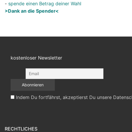
-
spende einen Betrag deiner Wahl
>Dank an die Spender<
kostenloser Newsletter
Indem Du fortfährst, akzeptierst Du unsere Datensc
RECHTLICHES