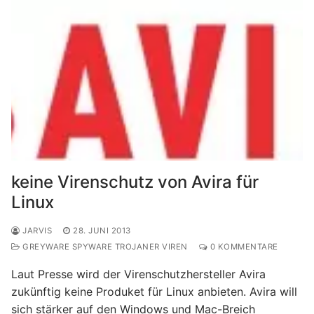
keine Virenschutz von Avira für
Linux
JARVIS
28. JUNI 2013
GREYWARE SPYWARE TROJANER VIREN
0 KOMMENTARE
Laut Presse wird der Virenschutzhersteller Avira
zukünftig keine Produket für Linux anbieten. Avira will
sich stärker auf den Windows und Mac-Breich