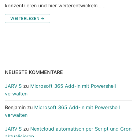
konzentrieren und hier weiterentwickeln.……
WEITERLESEN →
NEUESTE KOMMENTARE
JARVIS
zu
Microsoft 365 Add-In mit Powershell
verwalten
Benjamin
zu
Microsoft 365 Add-In mit Powershell
verwalten
JARVIS
zu
Nextcloud automatisch per Script und Cron
aktualisieren