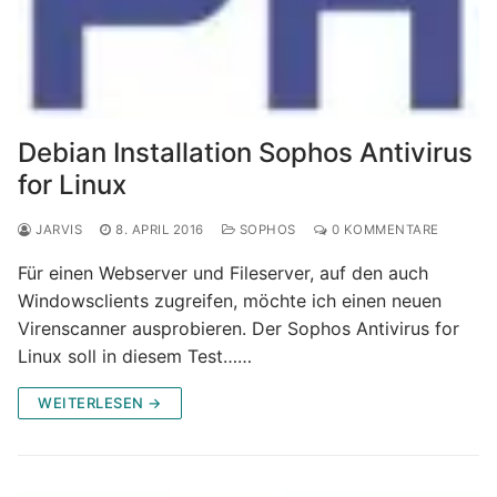
Debian Installation Sophos Antivirus
for Linux
JARVIS
8. APRIL 2016
SOPHOS
0 KOMMENTARE
Für einen Webserver und Fileserver, auf den auch
Windowsclients zugreifen, möchte ich einen neuen
Virenscanner ausprobieren. Der Sophos Antivirus for
Linux soll in diesem Test……
WEITERLESEN →