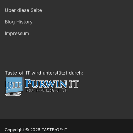
Über diese Seite
Blog History
Impressum
Taste-of-IT wird unterstützt durch:
Copyright © 2026 TASTE-OF-IT