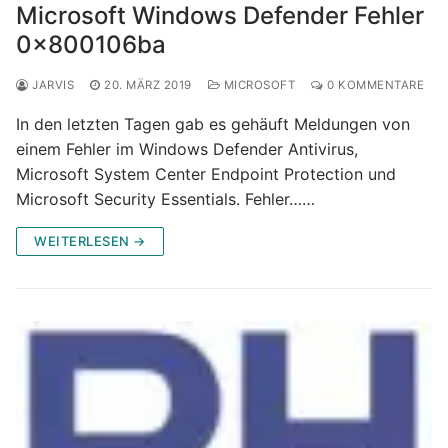
Microsoft Windows Defender Fehler
0x800106ba
JARVIS
20. MÄRZ 2019
MICROSOFT
0 KOMMENTARE
In den letzten Tagen gab es gehäuft Meldungen von
einem Fehler im Windows Defender Antivirus,
Microsoft System Center Endpoint Protection und
Microsoft Security Essentials. Fehler……
WEITERLESEN →