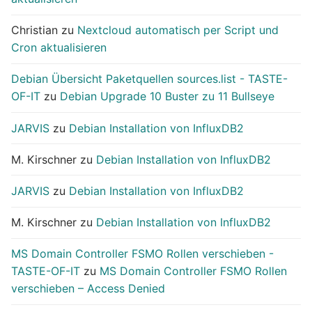
Christian
zu
Nextcloud automatisch per Script und
Cron aktualisieren
Debian Übersicht Paketquellen sources.list - TASTE-
OF-IT
zu
Debian Upgrade 10 Buster zu 11 Bullseye
JARVIS
zu
Debian Installation von InfluxDB2
M. Kirschner
zu
Debian Installation von InfluxDB2
JARVIS
zu
Debian Installation von InfluxDB2
M. Kirschner
zu
Debian Installation von InfluxDB2
MS Domain Controller FSMO Rollen verschieben -
TASTE-OF-IT
zu
MS Domain Controller FSMO Rollen
verschieben – Access Denied