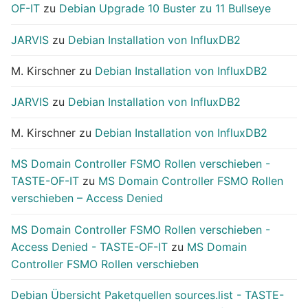
OF-IT
zu
Debian Upgrade 10 Buster zu 11 Bullseye
JARVIS
zu
Debian Installation von InfluxDB2
M. Kirschner
zu
Debian Installation von InfluxDB2
JARVIS
zu
Debian Installation von InfluxDB2
M. Kirschner
zu
Debian Installation von InfluxDB2
MS Domain Controller FSMO Rollen verschieben -
TASTE-OF-IT
zu
MS Domain Controller FSMO Rollen
verschieben – Access Denied
MS Domain Controller FSMO Rollen verschieben -
Access Denied - TASTE-OF-IT
zu
MS Domain
Controller FSMO Rollen verschieben
Debian Übersicht Paketquellen sources.list - TASTE-