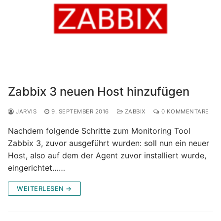
Zabbix 3 neuen Host hinzufügen
JARVIS
9. SEPTEMBER 2016
ZABBIX
0 KOMMENTARE
Nachdem folgende Schritte zum Monitoring Tool
Zabbix 3, zuvor ausgeführt wurden: soll nun ein neuer
Host, also auf dem der Agent zuvor installiert wurde,
eingerichtet……
WEITERLESEN →