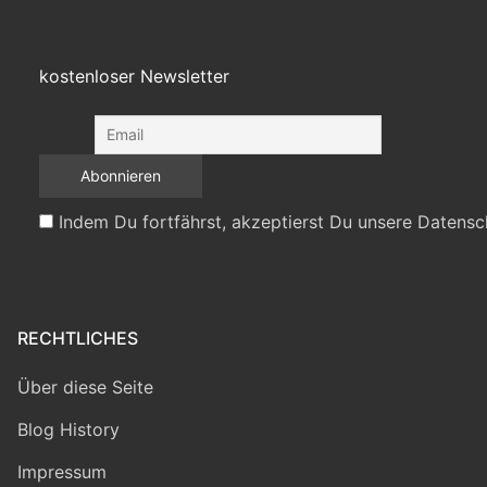
kostenloser Newsletter
Indem Du fortfährst, akzeptierst Du unsere Datensc
RECHTLICHES
Über diese Seite
Blog History
Impressum