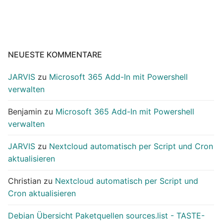
NEUESTE KOMMENTARE
JARVIS
zu
Microsoft 365 Add-In mit Powershell
verwalten
Benjamin
zu
Microsoft 365 Add-In mit Powershell
verwalten
JARVIS
zu
Nextcloud automatisch per Script und Cron
aktualisieren
Christian
zu
Nextcloud automatisch per Script und
Cron aktualisieren
Debian Übersicht Paketquellen sources.list - TASTE-