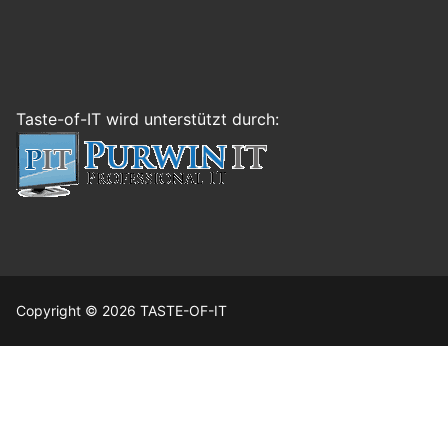
Taste-of-IT wird unterstützt durch:
Copyright © 2026 TASTE-OF-IT