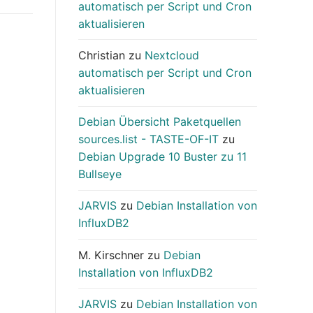
automatisch per Script und Cron
aktualisieren
Christian
zu
Nextcloud
automatisch per Script und Cron
aktualisieren
Debian Übersicht Paketquellen
sources.list - TASTE-OF-IT
zu
Debian Upgrade 10 Buster zu 11
Bullseye
JARVIS
zu
Debian Installation von
InfluxDB2
M. Kirschner
zu
Debian
Installation von InfluxDB2
JARVIS
zu
Debian Installation von