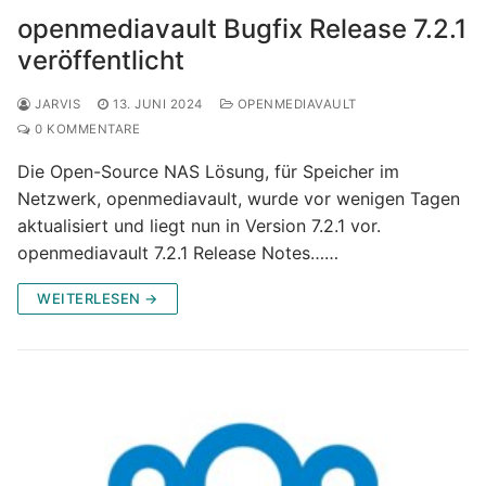
openmediavault Bugfix Release 7.2.1
veröffentlicht
JARVIS
13. JUNI 2024
OPENMEDIAVAULT
0 KOMMENTARE
Die Open-Source NAS Lösung, für Speicher im
Netzwerk, openmediavault, wurde vor wenigen Tagen
aktualisiert und liegt nun in Version 7.2.1 vor.
openmediavault 7.2.1 Release Notes……
WEITERLESEN →