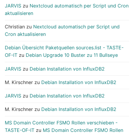
JARVIS
zu
Nextcloud automatisch per Script und Cron
aktualisieren
Christian
zu
Nextcloud automatisch per Script und
Cron aktualisieren
Debian Übersicht Paketquellen sources.list - TASTE-
OF-IT
zu
Debian Upgrade 10 Buster zu 11 Bullseye
JARVIS
zu
Debian Installation von InfluxDB2
M. Kirschner
zu
Debian Installation von InfluxDB2
JARVIS
zu
Debian Installation von InfluxDB2
M. Kirschner
zu
Debian Installation von InfluxDB2
MS Domain Controller FSMO Rollen verschieben -
TASTE-OF-IT
zu
MS Domain Controller FSMO Rollen