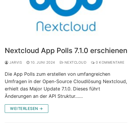
Nextcloud App Polls 7.1.0 erschienen
JARVIS
10. JUNI 2024
NEXTCLOUD
0 KOMMENTARE
Die App Polls zum erstellen von umfangreichen
Umfragen in der Open-Source Cloudlösung Nextcloud,
erhielt das Major Update 7.1.0. Dieses führt
Änderungen an der API Struktur……
WEITERLESEN →