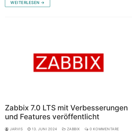
WEITERLESEN →
Zabbix 7.0 LTS mit Verbesserungen
und Features veröffentlicht
JARVIS
13. JUNI 2024
ZABBIX
0 KOMMENTARE