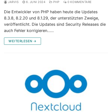
JARVIS
6. JUNI 2024
PHP
0 KOMMENTARE
Die Entwickler von PHP haben heute die Updates
8.3.8, 8.2.20 und 8.1.29, der unterstützten Zweige,
veröffentlicht. Die Updates sind Security Releases die
auch Fehler korrigieren……
WEITERLESEN →