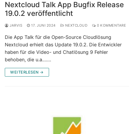
Nextcloud Talk App Bugfix Release
19.0.2 veröffentlicht
JARVIS
17. JUNI 2024
NEXTCLOUD
0 KOMMENTARE
Die App Talk für die Open-Source Cloudlösung
Nextcloud erhielt das Update 19.0.2. Die Entwickler
haben für die Video- und Chatlösung 9 Fehler
behoben, die u.a.……
WEITERLESEN →