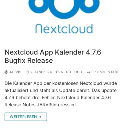
Nextcloud App Kalender 4.7.6
Bugfix Release
JARVIS
6. JUNI 2024
NEXTCLOUD
0 KOMMENTARE
Die Kalender App der kostenlosen Nextcloud wurde
aktualisiert und steht als Update bereit. Das update
4.7.6 behebt drei Fehler. Nextcloud Kalender 4.7.6
Release Notes JARVISInteressiert……
WEITERLESEN →