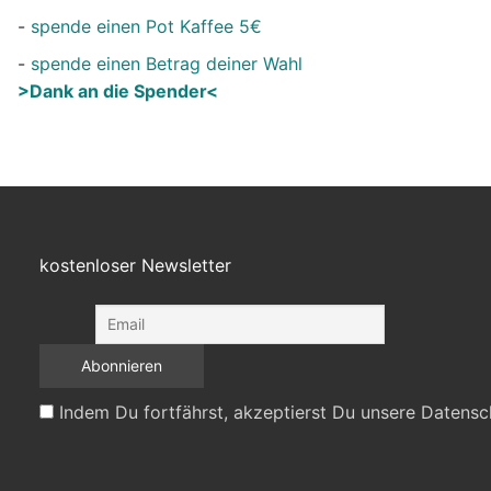
-
spende einen Pot Kaffee 5€
-
spende einen Betrag deiner Wahl
>Dank an die Spender<
kostenloser Newsletter
Indem Du fortfährst, akzeptierst Du unsere Datensc