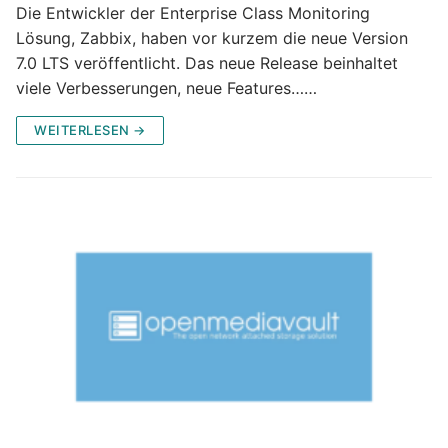
Die Entwickler der Enterprise Class Monitoring
Lösung, Zabbix, haben vor kurzem die neue Version
7.0 LTS veröffentlicht. Das neue Release beinhaltet
viele Verbesserungen, neue Features……
WEITERLESEN →