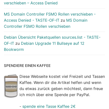
verschieben – Access Denied
MS Domain Controller FSMO Rollen verschieben -
Access Denied - TASTE-OF-IT
zu
MS Domain
Controller FSMO Rollen verschieben
Debian Übersicht Paketquellen sources.list - TASTE-
OF-IT
zu
Debian Upgrade 11 Bullseye auf 12
Bookworm
SPENDIERE EINEN KAFFEE
Diese Webseite kostet viel Freizeit und Tassen
Kaffee. Wenn dir die Artikel helfen und wenn
du etwas zurück geben möchtest, dann freue
ich mich über eine Spende per PayPal.
-
spende eine Tasse Kaffee 2€