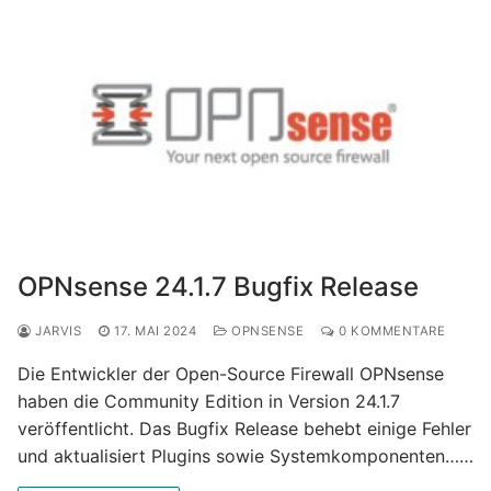
OPNsense 24.1.7 Bugfix Release
JARVIS
17. MAI 2024
OPNSENSE
0 KOMMENTARE
Die Entwickler der Open-Source Firewall OPNsense
haben die Community Edition in Version 24.1.7
veröffentlicht. Das Bugfix Release behebt einige Fehler
und aktualisiert Plugins sowie Systemkomponenten……