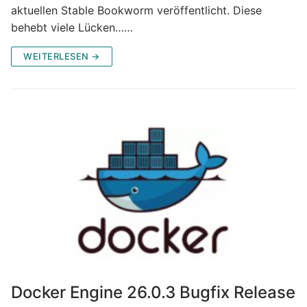
aktuellen Stable Bookworm veröffentlicht. Diese
behebt viele Lücken……
WEITERLESEN →
Docker Engine 26.0.3 Bugfix Release