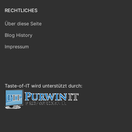
RECHTLICHES
Über diese Seite
Blog History
Impressum
Taste-of-IT wird unterstützt durch: