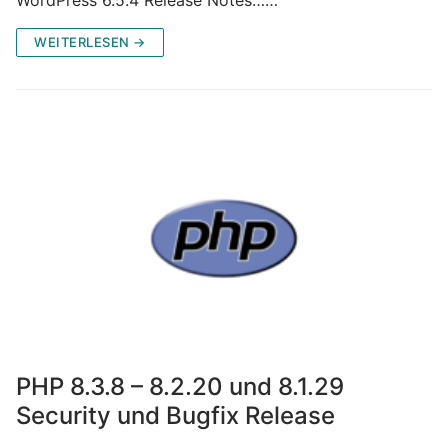
WEITERLESEN →
PHP 8.3.8 – 8.2.20 und 8.1.29
Security und Bugfix Release