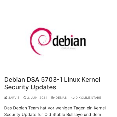
Debian DSA 5703-1 Linux Kernel
Security Updates
JARVIS
2. JUNI 2024
DEBIAN
0 KOMMENTARE
Das Debian Team hat vor wenigen Tagen ein Kernel
Security Update für Old Stable Bullseye und dem