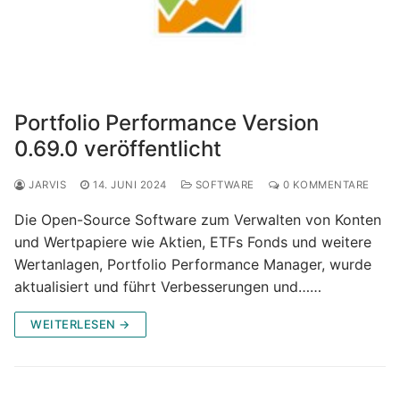
Portfolio Performance Version
0.69.0 veröffentlicht
JARVIS
14. JUNI 2024
SOFTWARE
0 KOMMENTARE
Die Open-Source Software zum Verwalten von Konten
und Wertpapiere wie Aktien, ETFs Fonds und weitere
Wertanlagen, Portfolio Performance Manager, wurde
aktualisiert und führt Verbesserungen und……
WEITERLESEN →