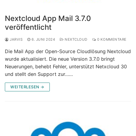
Nextcloud App Mail 3.7.0
veröffentlicht
JARVIS
6. JUNI 2024
NEXTCLOUD
0 KOMMENTARE
Die Mail App der Open-Source Cloudlösung Nextcloud
wurde aktualisiert. Die neue Version 3.7.0 bringt
Neuerungen, behebt Fehler, unterstützt Netxcloud 30
und stellt den Support zur……
WEITERLESEN →