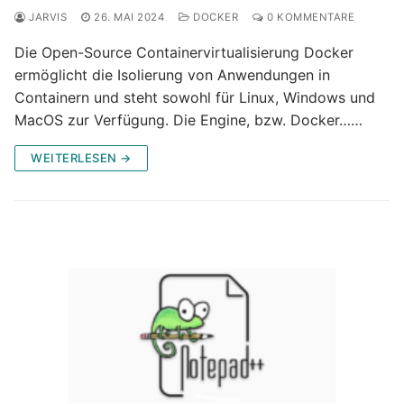
JARVIS
26. MAI 2024
DOCKER
0 KOMMENTARE
Die Open-Source Containervirtualisierung Docker
ermöglicht die Isolierung von Anwendungen in
Containern und steht sowohl für Linux, Windows und
MacOS zur Verfügung. Die Engine, bzw. Docker……
WEITERLESEN →