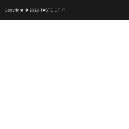
Copyright © 2026 TASTE-OF-IT