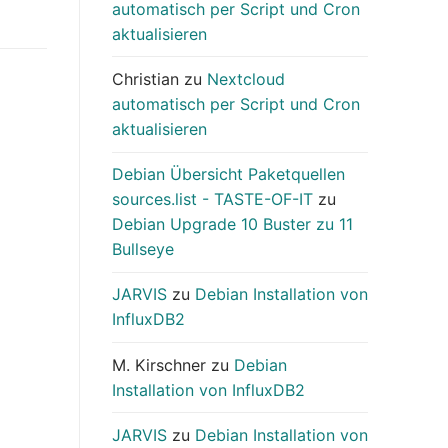
automatisch per Script und Cron
aktualisieren
Christian
zu
Nextcloud
automatisch per Script und Cron
aktualisieren
Debian Übersicht Paketquellen
sources.list - TASTE-OF-IT
zu
Debian Upgrade 10 Buster zu 11
Bullseye
JARVIS
zu
Debian Installation von
InfluxDB2
M. Kirschner
zu
Debian
Installation von InfluxDB2
JARVIS
zu
Debian Installation von