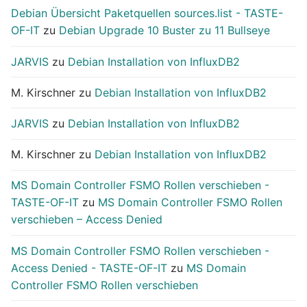
Debian Übersicht Paketquellen sources.list - TASTE-
OF-IT
zu
Debian Upgrade 10 Buster zu 11 Bullseye
JARVIS
zu
Debian Installation von InfluxDB2
M. Kirschner
zu
Debian Installation von InfluxDB2
JARVIS
zu
Debian Installation von InfluxDB2
M. Kirschner
zu
Debian Installation von InfluxDB2
MS Domain Controller FSMO Rollen verschieben -
TASTE-OF-IT
zu
MS Domain Controller FSMO Rollen
verschieben – Access Denied
MS Domain Controller FSMO Rollen verschieben -
Access Denied - TASTE-OF-IT
zu
MS Domain
Controller FSMO Rollen verschieben