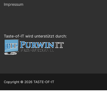
Impressum
Taste-of-IT wird unterstützt durch:
Copyright © 2026 TASTE-OF-IT