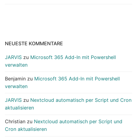
NEUESTE KOMMENTARE
JARVIS
zu
Microsoft 365 Add-In mit Powershell
verwalten
Benjamin
zu
Microsoft 365 Add-In mit Powershell
verwalten
JARVIS
zu
Nextcloud automatisch per Script und Cron
aktualisieren
Christian
zu
Nextcloud automatisch per Script und
Cron aktualisieren