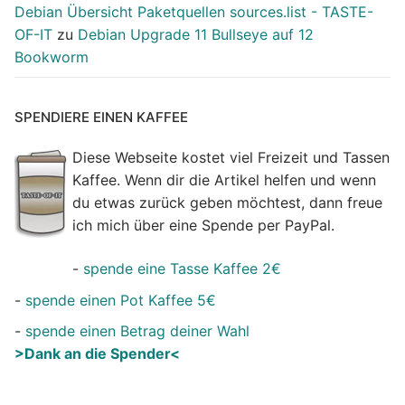
Debian Übersicht Paketquellen sources.list - TASTE-
OF-IT
zu
Debian Upgrade 11 Bullseye auf 12
Bookworm
SPENDIERE EINEN KAFFEE
Diese Webseite kostet viel Freizeit und Tassen
Kaffee. Wenn dir die Artikel helfen und wenn
du etwas zurück geben möchtest, dann freue
ich mich über eine Spende per PayPal.
-
spende eine Tasse Kaffee 2€
-
spende einen Pot Kaffee 5€
-
spende einen Betrag deiner Wahl
>Dank an die Spender<