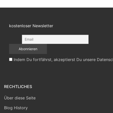
kostenloser Newsletter
Indem Du fortfährst, akzeptierst Du unsere Datensc
RECHTLICHES
Über diese Seite
Blog History