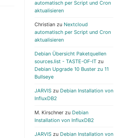
automatisch per Script und Cron
aktualisieren
Christian
zu
Nextcloud
automatisch per Script und Cron
aktualisieren
Debian Übersicht Paketquellen
sources.list - TASTE-OF-IT
zu
Debian Upgrade 10 Buster zu 11
Bullseye
JARVIS
zu
Debian Installation von
InfluxDB2
M. Kirschner
zu
Debian
Installation von InfluxDB2
JARVIS
zu
Debian Installation von