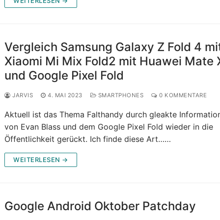
WEITERLESEN →
Vergleich Samsung Galaxy Z Fold 4 mi
Xiaomi Mi Mix Fold2 mit Huawei Mate
und Google Pixel Fold
JARVIS
4. MAI 2023
SMARTPHONES
0 KOMMENTARE
Aktuell ist das Thema Falthandy durch gleakte Informatio
von Evan Blass und dem Google Pixel Fold wieder in die
Öffentlichkeit gerückt. Ich finde diese Art……
WEITERLESEN →
Google Android Oktober Patchday