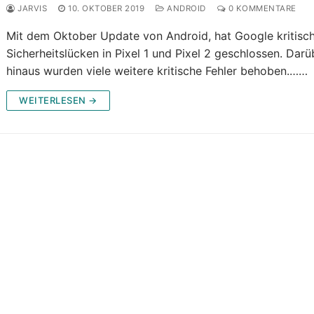
JARVIS
10. OKTOBER 2019
ANDROID
0 KOMMENTARE
Mit dem Oktober Update von Android, hat Google kritisc
Sicherheitslücken in Pixel 1 und Pixel 2 geschlossen. Darü
hinaus wurden viele weitere kritische Fehler behoben.……
WEITERLESEN →