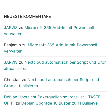
NEUESTE KOMMENTARE
JARVIS
zu
Microsoft 365 Add-In mit Powershell
verwalten
Benjamin
zu
Microsoft 365 Add-In mit Powershell
verwalten
JARVIS
zu
Nextcloud automatisch per Script und Cron
aktualisieren
Christian
zu
Nextcloud automatisch per Script und
Cron aktualisieren
Debian Übersicht Paketquellen sources.list - TASTE-
OF-IT
zu
Debian Upgrade 10 Buster zu 11 Bullseye