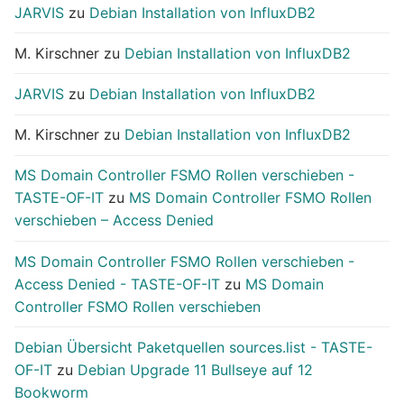
JARVIS
zu
Debian Installation von InfluxDB2
M. Kirschner
zu
Debian Installation von InfluxDB2
JARVIS
zu
Debian Installation von InfluxDB2
M. Kirschner
zu
Debian Installation von InfluxDB2
MS Domain Controller FSMO Rollen verschieben -
TASTE-OF-IT
zu
MS Domain Controller FSMO Rollen
verschieben – Access Denied
MS Domain Controller FSMO Rollen verschieben -
Access Denied - TASTE-OF-IT
zu
MS Domain
Controller FSMO Rollen verschieben
Debian Übersicht Paketquellen sources.list - TASTE-
OF-IT
zu
Debian Upgrade 11 Bullseye auf 12
Bookworm