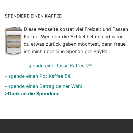
SPENDIERE EINEN KAFFEE
Diese Webseite kostet viel Freizeit und Tassen
Kaffee. Wenn dir die Artikel helfen und wenn
du etwas zurück geben möchtest, dann freue
ich mich über eine Spende per PayPal.
-
spende eine Tasse Kaffee 2€
-
spende einen Pot Kaffee 5€
-
spende einen Betrag deiner Wahl
>Dank an die Spender<