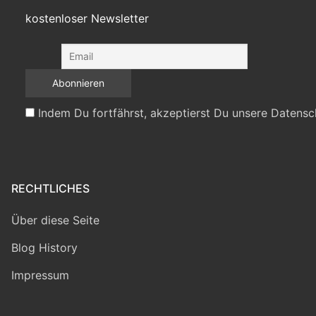
kostenloser Newsletter
Indem Du fortfährst, akzeptierst Du unsere Datensc
RECHTLICHES
Über diese Seite
Blog History
Impressum