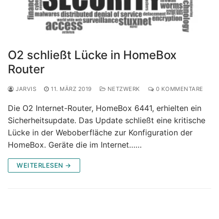
O2 schließt Lücke in HomeBox
Router
JARVIS
11. MÄRZ 2019
NETZWERK
0 KOMMENTARE
Die O2 Internet-Router, HomeBox 6441, erhielten ein
Sicherheitsupdate. Das Update schließt eine kritische
Lücke in der Weboberfläche zur Konfiguration der
HomeBox. Geräte die im Internet……
WEITERLESEN →