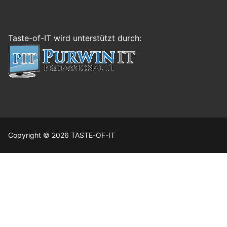
Taste-of-IT wird unterstützt durch:
Copyright © 2026 TASTE-OF-IT