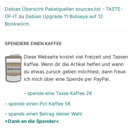
Debian Übersicht Paketquellen sources.list - TASTE-
OF-IT
zu
Debian Upgrade 11 Bullseye auf 12
Bookworm
SPENDIERE EINEN KAFFEE
Diese Webseite kostet viel Freizeit und Tassen
Kaffee. Wenn dir die Artikel helfen und wenn
du etwas zurück geben möchtest, dann freue
ich mich über eine Spende per PayPal.
-
spende eine Tasse Kaffee 2€
-
spende einen Pot Kaffee 5€
-
spende einen Betrag deiner Wahl
>Dank an die Spender<