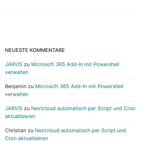
NEUESTE KOMMENTARE
JARVIS
zu
Microsoft 365 Add-In mit Powershell
verwalten
Benjamin
zu
Microsoft 365 Add-In mit Powershell
verwalten
JARVIS
zu
Nextcloud automatisch per Script und Cron
aktualisieren
Christian
zu
Nextcloud automatisch per Script und
Cron aktualisieren