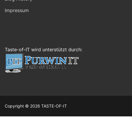
Impressum
Taste-of-IT wird unterstützt durch:
Copyright © 2026 TASTE-OF-IT