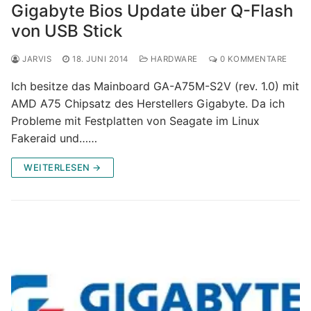
Gigabyte Bios Update über Q-Flash
von USB Stick
JARVIS
18. JUNI 2014
HARDWARE
0 KOMMENTARE
Ich besitze das Mainboard GA-A75M-S2V (rev. 1.0) mit
AMD A75 Chipsatz des Herstellers Gigabyte. Da ich
Probleme mit Festplatten von Seagate im Linux
Fakeraid und……
WEITERLESEN →