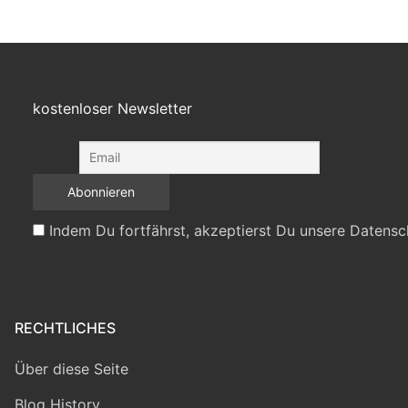
kostenloser Newsletter
Indem Du fortfährst, akzeptierst Du unsere Datensc
RECHTLICHES
Über diese Seite
Blog History