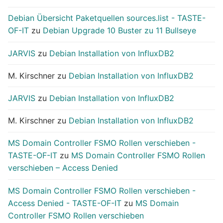
Debian Übersicht Paketquellen sources.list - TASTE-
OF-IT
zu
Debian Upgrade 10 Buster zu 11 Bullseye
JARVIS
zu
Debian Installation von InfluxDB2
M. Kirschner
zu
Debian Installation von InfluxDB2
JARVIS
zu
Debian Installation von InfluxDB2
M. Kirschner
zu
Debian Installation von InfluxDB2
MS Domain Controller FSMO Rollen verschieben -
TASTE-OF-IT
zu
MS Domain Controller FSMO Rollen
verschieben – Access Denied
MS Domain Controller FSMO Rollen verschieben -
Access Denied - TASTE-OF-IT
zu
MS Domain
Controller FSMO Rollen verschieben