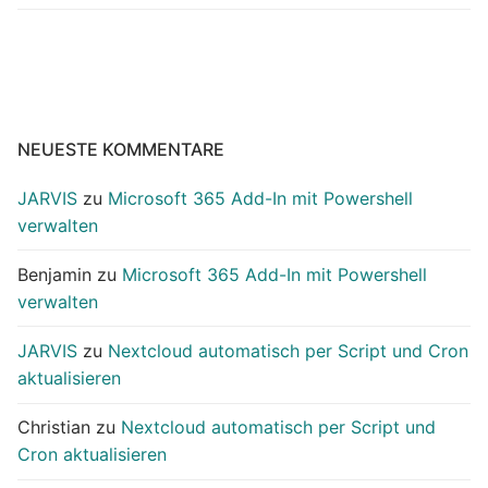
NEUESTE KOMMENTARE
JARVIS
zu
Microsoft 365 Add-In mit Powershell
verwalten
Benjamin
zu
Microsoft 365 Add-In mit Powershell
verwalten
JARVIS
zu
Nextcloud automatisch per Script und Cron
aktualisieren
Christian
zu
Nextcloud automatisch per Script und
Cron aktualisieren