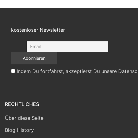
kostenloser Newsletter
Indem Du fortfährst, akzeptierst Du unsere Datensc
RECHTLICHES
Über diese Seite
Blog History