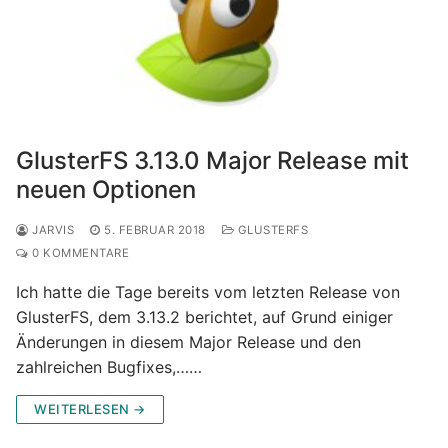
GlusterFS 3.13.0 Major Release mit
neuen Optionen
JARVIS
5. FEBRUAR 2018
GLUSTERFS
0 KOMMENTARE
Ich hatte die Tage bereits vom letzten Release von
GlusterFS, dem 3.13.2 berichtet, auf Grund einiger
Änderungen in diesem Major Release und den
zahlreichen Bugfixes,……
WEITERLESEN →