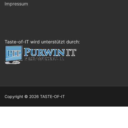
Impressum
Taste-of-IT wird unterstützt durch:
Copyright © 2026 TASTE-OF-IT