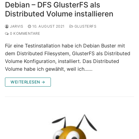
Debian – DFS GlusterFS als
Distributed Volume installieren
JARVIS
10. AUGUST 2021
GLUSTERFS
0 KOMMENTARE
Für eine Testinstallation habe ich Debian Buster mit
dem Distributed Filesystem, GlusterFS als Distributed
Volume Konfiguration, installiert. Das Distributed
Volume habe ich gewählt, weil ich……
WEITERLESEN →