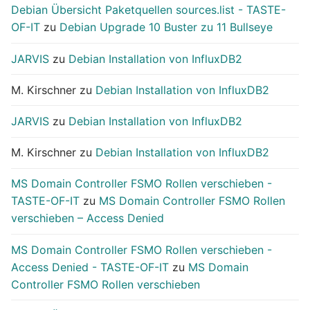
Debian Übersicht Paketquellen sources.list - TASTE-
OF-IT
zu
Debian Upgrade 10 Buster zu 11 Bullseye
JARVIS
zu
Debian Installation von InfluxDB2
M. Kirschner
zu
Debian Installation von InfluxDB2
JARVIS
zu
Debian Installation von InfluxDB2
M. Kirschner
zu
Debian Installation von InfluxDB2
MS Domain Controller FSMO Rollen verschieben -
TASTE-OF-IT
zu
MS Domain Controller FSMO Rollen
verschieben – Access Denied
MS Domain Controller FSMO Rollen verschieben -
Access Denied - TASTE-OF-IT
zu
MS Domain
Controller FSMO Rollen verschieben