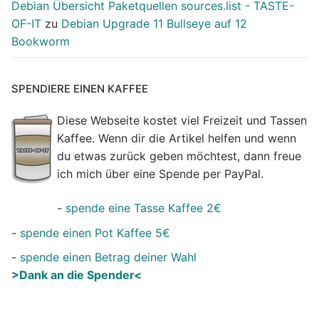
Debian Übersicht Paketquellen sources.list - TASTE-
OF-IT
zu
Debian Upgrade 11 Bullseye auf 12
Bookworm
SPENDIERE EINEN KAFFEE
Diese Webseite kostet viel Freizeit und Tassen
Kaffee. Wenn dir die Artikel helfen und wenn
du etwas zurück geben möchtest, dann freue
ich mich über eine Spende per PayPal.
-
spende eine Tasse Kaffee 2€
-
spende einen Pot Kaffee 5€
-
spende einen Betrag deiner Wahl
>Dank an die Spender<