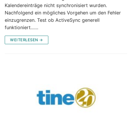
Kalendereinträge nicht synchronisiert wurden.
Nachfolgend ein mögliches Vorgehen um den Fehler
einzugrenzen. Test ob ActiveSync generell
funktioniert……
WEITERLESEN →