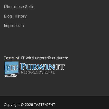
Über diese Seite
Blog History
Impressum
Taste-of-IT wird unterstützt durch:
Copyright © 2026 TASTE-OF-IT