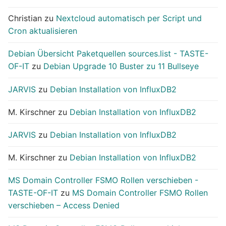
Christian
zu
Nextcloud automatisch per Script und
Cron aktualisieren
Debian Übersicht Paketquellen sources.list - TASTE-
OF-IT
zu
Debian Upgrade 10 Buster zu 11 Bullseye
JARVIS
zu
Debian Installation von InfluxDB2
M. Kirschner
zu
Debian Installation von InfluxDB2
JARVIS
zu
Debian Installation von InfluxDB2
M. Kirschner
zu
Debian Installation von InfluxDB2
MS Domain Controller FSMO Rollen verschieben -
TASTE-OF-IT
zu
MS Domain Controller FSMO Rollen
verschieben – Access Denied