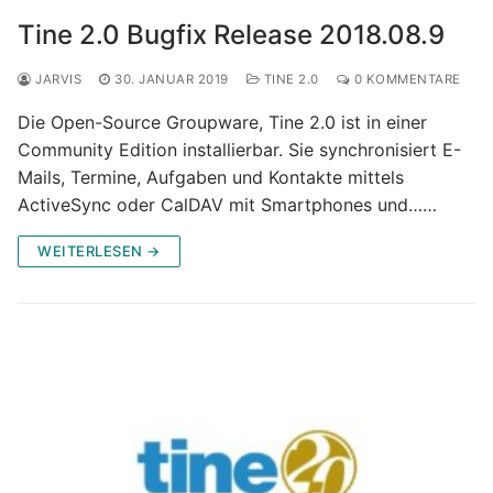
Tine 2.0 Bugfix Release 2018.08.9
JARVIS
30. JANUAR 2019
TINE 2.0
0 KOMMENTARE
Die Open-Source Groupware, Tine 2.0 ist in einer
Community Edition installierbar. Sie synchronisiert E-
Mails, Termine, Aufgaben und Kontakte mittels
ActiveSync oder CalDAV mit Smartphones und……
WEITERLESEN →