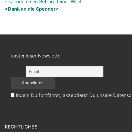
-
spende einen Betrag deiner Wahl
>Dank an die Spender<
kostenloser Newsletter
Indem Du fortfährst, akzeptierst Du unsere Datensc
RECHTLICHES