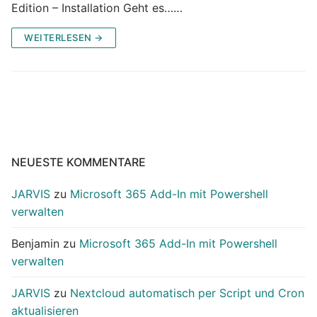
Edition – Installation Geht es……
WEITERLESEN →
NEUESTE KOMMENTARE
JARVIS
zu
Microsoft 365 Add-In mit Powershell
verwalten
Benjamin
zu
Microsoft 365 Add-In mit Powershell
verwalten
JARVIS
zu
Nextcloud automatisch per Script und Cron
aktualisieren