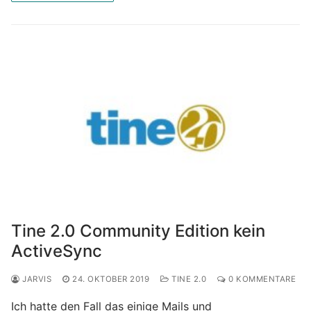
Tine 2.0 Community Edition kein
ActiveSync
JARVIS
24. OKTOBER 2019
TINE 2.0
0 KOMMENTARE
Ich hatte den Fall das einige Mails und