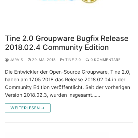
Tine 2.0 Groupware Bugfix Release
2018.02.4 Community Edition
JARVIS
29. MAI 2018
TINE 2.0
0 KOMMENTARE
Die Entwickler der Open-Source Groupware, Tine 2.0,
haben am 17.05.2018 das Release 2018.02.04 in der
Community Edition veröffentlicht. Seit der vorherigen
Version 2018.02.3, wurden insgesamt……
WEITERLESEN →