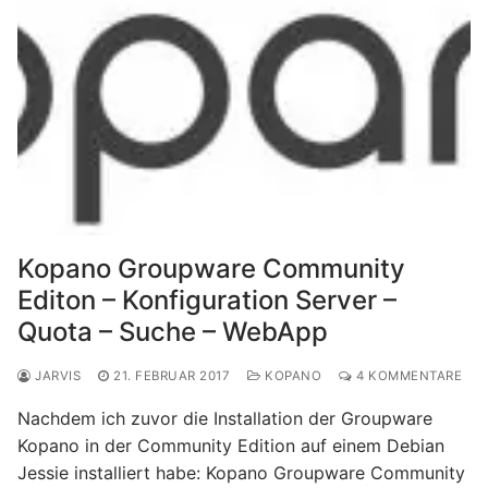
Kopano Groupware Community
Editon – Konfiguration Server –
Quota – Suche – WebApp
JARVIS
21. FEBRUAR 2017
KOPANO
4 KOMMENTARE
Nachdem ich zuvor die Installation der Groupware
Kopano in der Community Edition auf einem Debian
Jessie installiert habe: Kopano Groupware Community