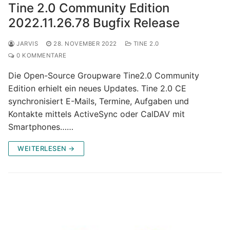
Tine 2.0 Community Edition
2022.11.26.78 Bugfix Release
JARVIS
28. NOVEMBER 2022
TINE 2.0
0 KOMMENTARE
Die Open-Source Groupware Tine2.0 Community
Edition erhielt ein neues Updates. Tine 2.0 CE
synchronisiert E-Mails, Termine, Aufgaben und
Kontakte mittels ActiveSync oder CalDAV mit
Smartphones……
WEITERLESEN →