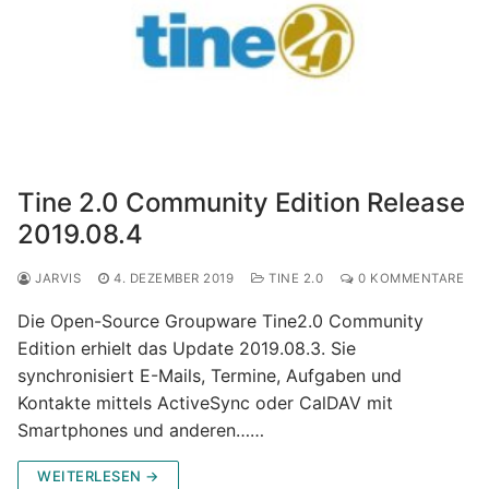
Tine 2.0 Community Edition Release
2019.08.4
JARVIS
4. DEZEMBER 2019
TINE 2.0
0 KOMMENTARE
Die Open-Source Groupware Tine2.0 Community
Edition erhielt das Update 2019.08.3. Sie
synchronisiert E-Mails, Termine, Aufgaben und
Kontakte mittels ActiveSync oder CalDAV mit
Smartphones und anderen……
WEITERLESEN →