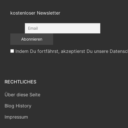
kostenloser Newsletter
Indem Du fortfährst, akzeptierst Du unsere Datensc
RECHTLICHES
Über diese Seite
Blog History
Impressum