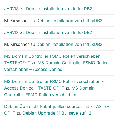
JARVIS
zu
Debian Installation von InfluxDB2
M. Kirschner
zu
Debian Installation von InfluxDB2
JARVIS
zu
Debian Installation von InfluxDB2
M. Kirschner
zu
Debian Installation von InfluxDB2
MS Domain Controller FSMO Rollen verschieben -
TASTE-OF-IT
zu
MS Domain Controller FSMO Rollen
verschieben – Access Denied
MS Domain Controller FSMO Rollen verschieben -
Access Denied - TASTE-OF-IT
zu
MS Domain
Controller FSMO Rollen verschieben
Debian Übersicht Paketquellen sources.list - TASTE-
OF-IT
zu
Debian Upgrade 11 Bullseye auf 12