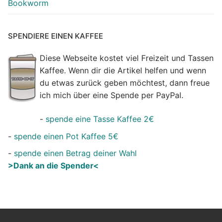
Bookworm
SPENDIERE EINEN KAFFEE
Diese Webseite kostet viel Freizeit und Tassen
Kaffee. Wenn dir die Artikel helfen und wenn
du etwas zurück geben möchtest, dann freue
ich mich über eine Spende per PayPal.
-
spende eine Tasse Kaffee 2€
-
spende einen Pot Kaffee 5€
-
spende einen Betrag deiner Wahl
>Dank an die Spender<