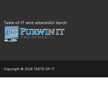
Taste-of-IT wird unterstützt durch:
Copyright © 2026 TASTE-OF-IT