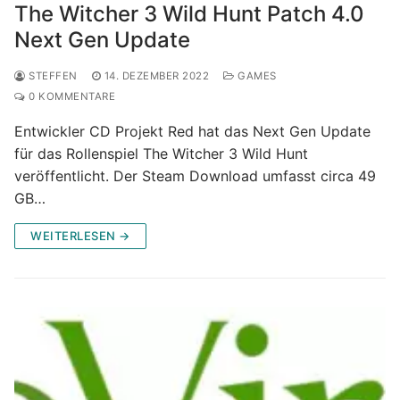
The Witcher 3 Wild Hunt Patch 4.0
Next Gen Update
STEFFEN
14. DEZEMBER 2022
GAMES
0 KOMMENTARE
Entwickler CD Projekt Red hat das Next Gen Update
für das Rollenspiel The Witcher 3 Wild Hunt
veröffentlicht. Der Steam Download umfasst circa 49
GB…
WEITERLESEN →