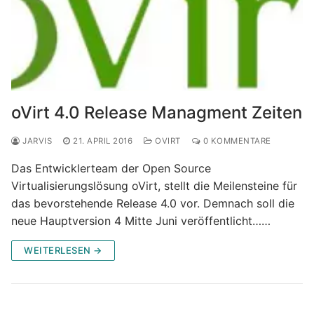
oVirt 4.0 Release Managment Zeiten
JARVIS
21. APRIL 2016
OVIRT
0 KOMMENTARE
Das Entwicklerteam der Open Source
Virtualisierungslösung oVirt, stellt die Meilensteine für
das bevorstehende Release 4.0 vor. Demnach soll die
neue Hauptversion 4 Mitte Juni veröffentlicht……
WEITERLESEN →