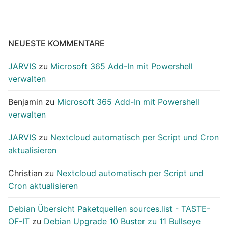
NEUESTE KOMMENTARE
JARVIS
zu
Microsoft 365 Add-In mit Powershell
verwalten
Benjamin
zu
Microsoft 365 Add-In mit Powershell
verwalten
JARVIS
zu
Nextcloud automatisch per Script und Cron
aktualisieren
Christian
zu
Nextcloud automatisch per Script und
Cron aktualisieren
Debian Übersicht Paketquellen sources.list - TASTE-
OF-IT
zu
Debian Upgrade 10 Buster zu 11 Bullseye