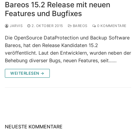
Bareos 15.2 Release mit neuen
Features und Bugfixes
JARVIS
2. OKTOBER 2015
BAREOS
0 KOMMENTARE
Die OpenSource DataProtection und Backup Software
Bareos, hat den Release Kandidaten 15.2
veröffentlicht. Laut den Entwicklern, wurden neben der
Behebung diverser Bugs, neuen Features, seit……
WEITERLESEN →
NEUESTE KOMMENTARE