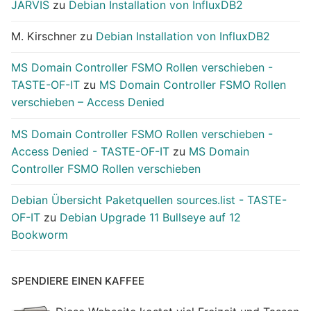
JARVIS
zu
Debian Installation von InfluxDB2
M. Kirschner
zu
Debian Installation von InfluxDB2
MS Domain Controller FSMO Rollen verschieben -
TASTE-OF-IT
zu
MS Domain Controller FSMO Rollen
verschieben – Access Denied
MS Domain Controller FSMO Rollen verschieben -
Access Denied - TASTE-OF-IT
zu
MS Domain
Controller FSMO Rollen verschieben
Debian Übersicht Paketquellen sources.list - TASTE-
OF-IT
zu
Debian Upgrade 11 Bullseye auf 12
Bookworm
SPENDIERE EINEN KAFFEE