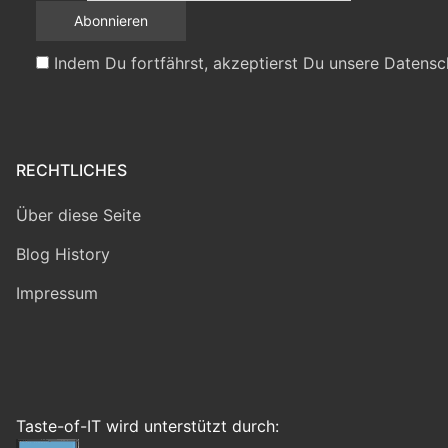
Indem Du fortfährst, akzeptierst Du unsere Datensc
RECHTLICHES
Über diese Seite
Blog History
Impressum
Taste-of-IT wird unterstützt durch: