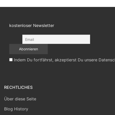
kostenloser Newsletter
Indem Du fortfährst, akzeptierst Du unsere Datensc
RECHTLICHES
Über diese Seite
Blog History