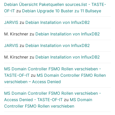
Debian Übersicht Paketquellen sources.list - TASTE-
OF-IT
zu
Debian Upgrade 10 Buster zu 11 Bullseye
JARVIS
zu
Debian Installation von InfluxDB2
M. Kirschner
zu
Debian Installation von InfluxDB2
JARVIS
zu
Debian Installation von InfluxDB2
M. Kirschner
zu
Debian Installation von InfluxDB2
MS Domain Controller FSMO Rollen verschieben -
TASTE-OF-IT
zu
MS Domain Controller FSMO Rollen
verschieben – Access Denied
MS Domain Controller FSMO Rollen verschieben -
Access Denied - TASTE-OF-IT
zu
MS Domain
Controller FSMO Rollen verschieben