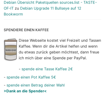
Debian Übersicht Paketquellen sources.list - TASTE-
OF-IT
zu
Debian Upgrade 11 Bullseye auf 12
Bookworm
SPENDIERE EINEN KAFFEE
Diese Webseite kostet viel Freizeit und Tassen
Kaffee. Wenn dir die Artikel helfen und wenn
du etwas zurück geben möchtest, dann freue
ich mich über eine Spende per PayPal.
-
spende eine Tasse Kaffee 2€
-
spende einen Pot Kaffee 5€
-
spende einen Betrag deiner Wahl
>Dank an die Spender<