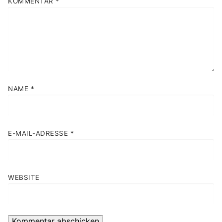
KOMMENTAR
*
NAME
*
E-MAIL-ADRESSE
*
WEBSITE