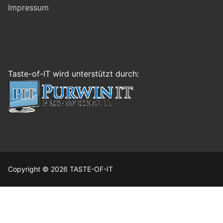
Impressum
Taste-of-IT wird unterstützt durch:
Copyright © 2026 TASTE-OF-IT