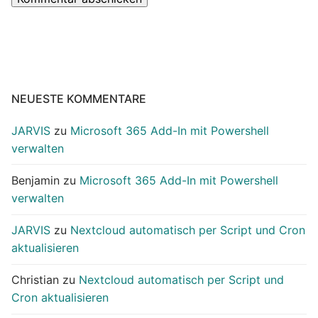
NEUESTE KOMMENTARE
JARVIS
zu
Microsoft 365 Add-In mit Powershell
verwalten
Benjamin
zu
Microsoft 365 Add-In mit Powershell
verwalten
JARVIS
zu
Nextcloud automatisch per Script und Cron
aktualisieren
Christian
zu
Nextcloud automatisch per Script und
Cron aktualisieren