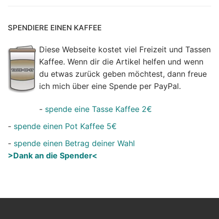
SPENDIERE EINEN KAFFEE
Diese Webseite kostet viel Freizeit und Tassen
Kaffee. Wenn dir die Artikel helfen und wenn
du etwas zurück geben möchtest, dann freue
ich mich über eine Spende per PayPal.
-
spende eine Tasse Kaffee 2€
-
spende einen Pot Kaffee 5€
-
spende einen Betrag deiner Wahl
>Dank an die Spender<