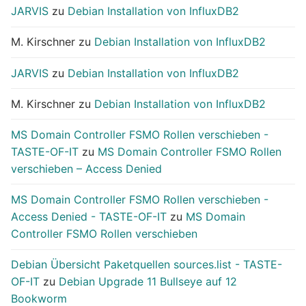
JARVIS
zu
Debian Installation von InfluxDB2
M. Kirschner
zu
Debian Installation von InfluxDB2
JARVIS
zu
Debian Installation von InfluxDB2
M. Kirschner
zu
Debian Installation von InfluxDB2
MS Domain Controller FSMO Rollen verschieben -
TASTE-OF-IT
zu
MS Domain Controller FSMO Rollen
verschieben – Access Denied
MS Domain Controller FSMO Rollen verschieben -
Access Denied - TASTE-OF-IT
zu
MS Domain
Controller FSMO Rollen verschieben
Debian Übersicht Paketquellen sources.list - TASTE-
OF-IT
zu
Debian Upgrade 11 Bullseye auf 12
Bookworm