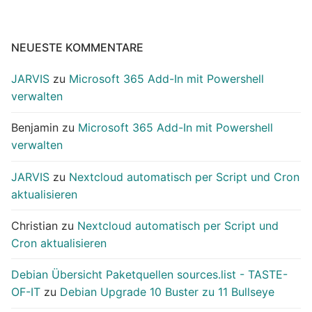
NEUESTE KOMMENTARE
JARVIS
zu
Microsoft 365 Add-In mit Powershell
verwalten
Benjamin
zu
Microsoft 365 Add-In mit Powershell
verwalten
JARVIS
zu
Nextcloud automatisch per Script und Cron
aktualisieren
Christian
zu
Nextcloud automatisch per Script und
Cron aktualisieren
Debian Übersicht Paketquellen sources.list - TASTE-
OF-IT
zu
Debian Upgrade 10 Buster zu 11 Bullseye