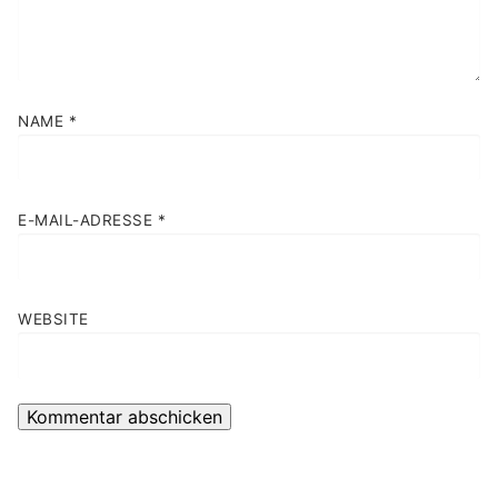
NAME
*
E-MAIL-ADRESSE
*
WEBSITE