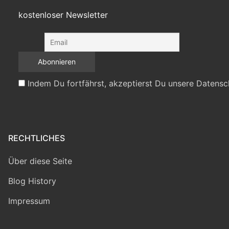
kostenloser Newsletter
Indem Du fortfährst, akzeptierst Du unsere Datensc
RECHTLICHES
Über diese Seite
Blog History
Impressum