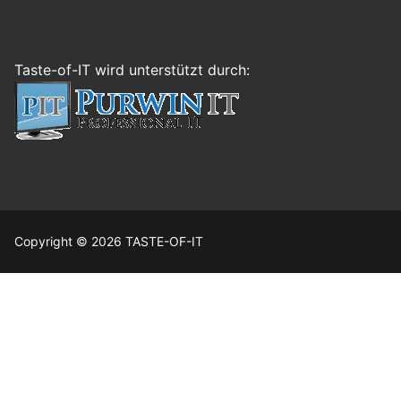
Taste-of-IT wird unterstützt durch:
Copyright © 2026 TASTE-OF-IT