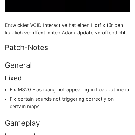
Entwickler VOID Interactive hat einen Hotfix für den
kürzlich veröffentlichten Adam Update veröffentlicht.
Patch-Notes
General
Fixed
Fix M320 Flashbang not appearing in Loadout menu
Fix certain sounds not triggering correctly on
certain maps
Gameplay