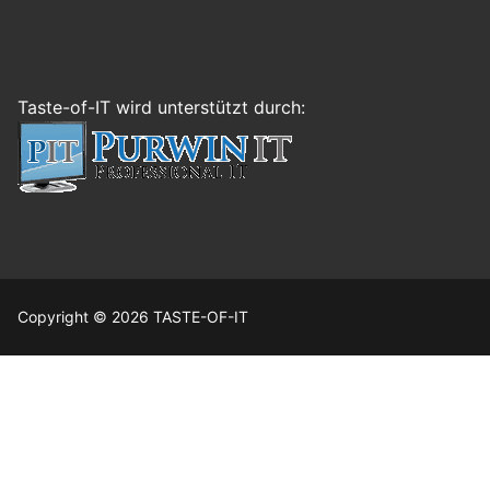
Taste-of-IT wird unterstützt durch:
Copyright © 2026 TASTE-OF-IT