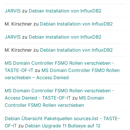
JARVIS
zu
Debian Installation von InfluxDB2
M. Kirschner
zu
Debian Installation von InfluxDB2
JARVIS
zu
Debian Installation von InfluxDB2
M. Kirschner
zu
Debian Installation von InfluxDB2
MS Domain Controller FSMO Rollen verschieben -
TASTE-OF-IT
zu
MS Domain Controller FSMO Rollen
verschieben – Access Denied
MS Domain Controller FSMO Rollen verschieben -
Access Denied - TASTE-OF-IT
zu
MS Domain
Controller FSMO Rollen verschieben
Debian Übersicht Paketquellen sources.list - TASTE-
OF-IT
zu
Debian Upgrade 11 Bullseye auf 12