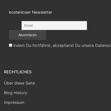
kostenloser Newsletter
Indem Du fortfährst, akzeptierst Du unsere Datensc
RECHTLICHES
Über diese Seite
Blog History
Impressum