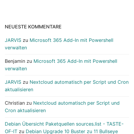
NEUESTE KOMMENTARE
JARVIS
zu
Microsoft 365 Add-In mit Powershell
verwalten
Benjamin
zu
Microsoft 365 Add-In mit Powershell
verwalten
JARVIS
zu
Nextcloud automatisch per Script und Cron
aktualisieren
Christian
zu
Nextcloud automatisch per Script und
Cron aktualisieren
Debian Übersicht Paketquellen sources.list - TASTE-
OF-IT
zu
Debian Upgrade 10 Buster zu 11 Bullseye