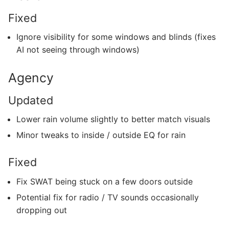
Fixed
Ignore visibility for some windows and blinds (fixes
AI not seeing through windows)
Agency
Updated
Lower rain volume slightly to better match visuals
Minor tweaks to inside / outside EQ for rain
Fixed
Fix SWAT being stuck on a few doors outside
Potential fix for radio / TV sounds occasionally
dropping out