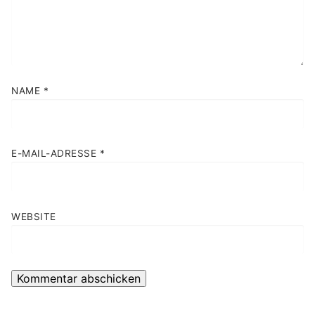
NAME
*
E-MAIL-ADRESSE
*
WEBSITE