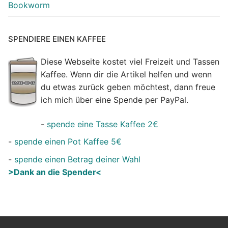
Bookworm
SPENDIERE EINEN KAFFEE
Diese Webseite kostet viel Freizeit und Tassen
Kaffee. Wenn dir die Artikel helfen und wenn
du etwas zurück geben möchtest, dann freue
ich mich über eine Spende per PayPal.
-
spende eine Tasse Kaffee 2€
-
spende einen Pot Kaffee 5€
-
spende einen Betrag deiner Wahl
>Dank an die Spender<