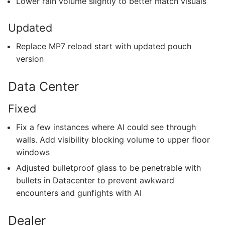
Lower rain volume slightly to better match visuals
Updated
Replace MP7 reload start with updated pouch
version
Data Center
Fixed
Fix a few instances where AI could see through
walls. Add visibility blocking volume to upper floor
windows
Adjusted bulletproof glass to be penetrable with
bullets in Datacenter to prevent awkward
encounters and gunfights with AI
Dealer