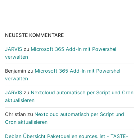
NEUESTE KOMMENTARE
JARVIS
zu
Microsoft 365 Add-In mit Powershell
verwalten
Benjamin
zu
Microsoft 365 Add-In mit Powershell
verwalten
JARVIS
zu
Nextcloud automatisch per Script und Cron
aktualisieren
Christian
zu
Nextcloud automatisch per Script und
Cron aktualisieren
Debian Übersicht Paketquellen sources.list - TASTE-