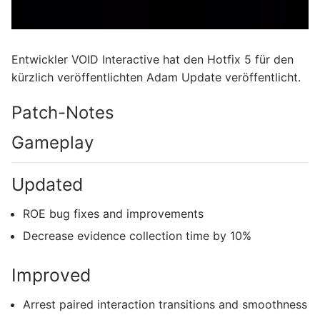
Entwickler VOID Interactive hat den Hotfix 5 für den
kürzlich veröffentlichten Adam Update veröffentlicht.
Patch-Notes
Gameplay
Updated
ROE bug fixes and improvements
Decrease evidence collection time by 10%
Improved
Arrest paired interaction transitions and smoothness