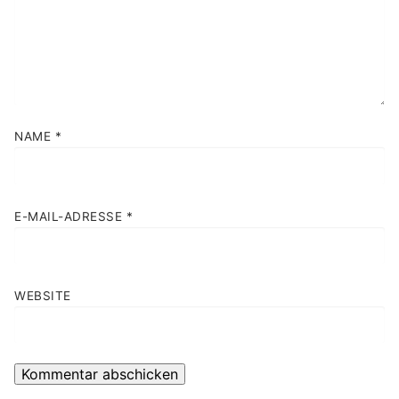
NAME
*
E-MAIL-ADRESSE
*
WEBSITE