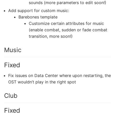
sounds (more parameters to edit soon!)
Add support for custom music:
Barebones template
Customize certain attributes for music
(enable combat, sudden or fade combat
transition, more soon!)
Music
Fixed
Fix issues on Data Center where upon restarting, the
OST wouldn’t play in the right spot
Club
Fixed