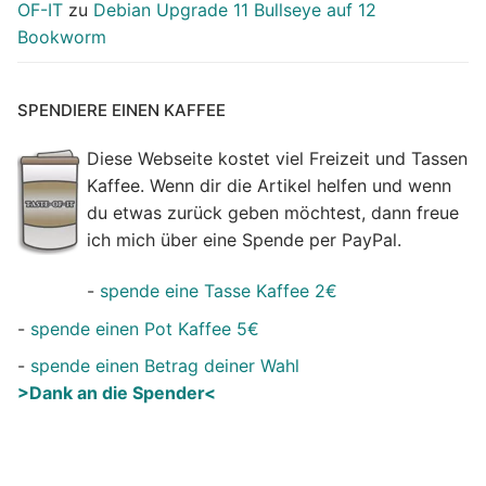
OF-IT
zu
Debian Upgrade 11 Bullseye auf 12
Bookworm
SPENDIERE EINEN KAFFEE
Diese Webseite kostet viel Freizeit und Tassen
Kaffee. Wenn dir die Artikel helfen und wenn
du etwas zurück geben möchtest, dann freue
ich mich über eine Spende per PayPal.
-
spende eine Tasse Kaffee 2€
-
spende einen Pot Kaffee 5€
-
spende einen Betrag deiner Wahl
>Dank an die Spender<