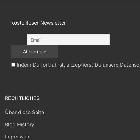
kostenloser Newsletter
Indem Du fortfährst, akzeptierst Du unsere Datensc
RECHTLICHES
Über diese Seite
Blog History
Impressum