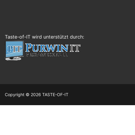
Taste-of-IT wird unterstützt durch:
Copyright © 2026 TASTE-OF-IT