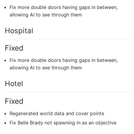
Fix more double doors having gaps in between,
allowing AI to see through them
Hospital
Fixed
Fix more double doors having gaps in between,
allowing AI to see through them
Hotel
Fixed
Regenerated world data and cover points
Fix Belle Brady not spawning in as an objective