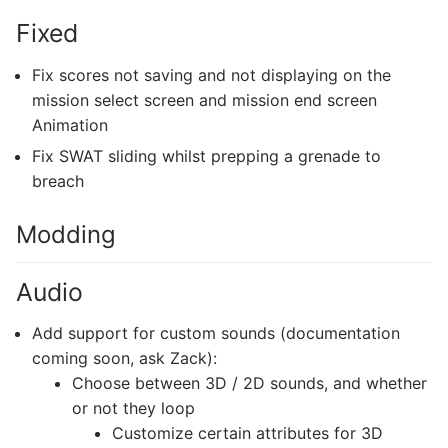
Fixed
Fix scores not saving and not displaying on the
mission select screen and mission end screen
Animation
Fix SWAT sliding whilst prepping a grenade to
breach
Modding
Audio
Add support for custom sounds (documentation
coming soon, ask Zack):
Choose between 3D / 2D sounds, and whether
or not they loop
Customize certain attributes for 3D