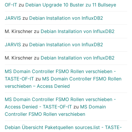
OF-IT
zu
Debian Upgrade 10 Buster zu 11 Bullseye
JARVIS
zu
Debian Installation von InfluxDB2
M. Kirschner
zu
Debian Installation von InfluxDB2
JARVIS
zu
Debian Installation von InfluxDB2
M. Kirschner
zu
Debian Installation von InfluxDB2
MS Domain Controller FSMO Rollen verschieben -
TASTE-OF-IT
zu
MS Domain Controller FSMO Rollen
verschieben – Access Denied
MS Domain Controller FSMO Rollen verschieben -
Access Denied - TASTE-OF-IT
zu
MS Domain
Controller FSMO Rollen verschieben
Debian Übersicht Paketquellen sources.list - TASTE-