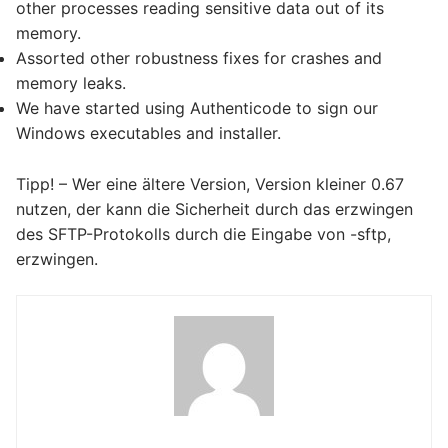
other processes reading sensitive data out of its
memory.
Assorted other robustness fixes for crashes and
memory leaks.
We have started using Authenticode to sign our
Windows executables and installer.
Tipp! – Wer eine ältere Version, Version kleiner 0.67
nutzen, der kann die Sicherheit durch das erzwingen
des SFTP-Protokolls durch die Eingabe von -sftp,
erzwingen.