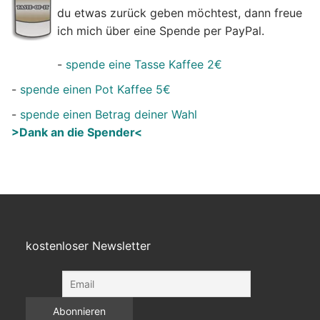
du etwas zurück geben möchtest, dann freue
ich mich über eine Spende per PayPal.
-
spende eine Tasse Kaffee 2€
-
spende einen Pot Kaffee 5€
-
spende einen Betrag deiner Wahl
>Dank an die Spender<
kostenloser Newsletter