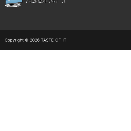
Copyright © 2026 TASTE-OF-IT