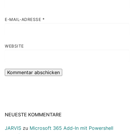
E-MAIL-ADRESSE
*
WEBSITE
NEUESTE KOMMENTARE
JARVIS
zu
Microsoft 365 Add-In mit Powershell