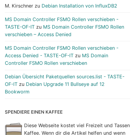
M. Kirschner
zu
Debian Installation von InfluxDB2
MS Domain Controller FSMO Rollen verschieben -
TASTE-OF-IT
zu
MS Domain Controller FSMO Rollen
verschieben – Access Denied
MS Domain Controller FSMO Rollen verschieben -
Access Denied - TASTE-OF-IT
zu
MS Domain
Controller FSMO Rollen verschieben
Debian Übersicht Paketquellen sources.list - TASTE-
OF-IT
zu
Debian Upgrade 11 Bullseye auf 12
Bookworm
SPENDIERE EINEN KAFFEE
Diese Webseite kostet viel Freizeit und Tassen
Kaffee. Wenn dir die Artikel helfen und wenn