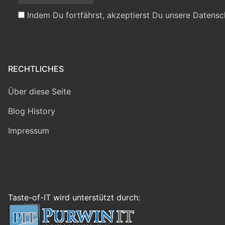
Indem Du fortfährst, akzeptierst Du unsere Datensc
RECHTLICHES
Über diese Seite
Blog History
Impressum
Taste-of-IT wird unterstützt durch: