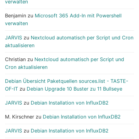
verwalten
Benjamin
zu
Microsoft 365 Add-In mit Powershell
verwalten
JARVIS
zu
Nextcloud automatisch per Script und Cron
aktualisieren
Christian
zu
Nextcloud automatisch per Script und
Cron aktualisieren
Debian Übersicht Paketquellen sources.list - TASTE-
OF-IT
zu
Debian Upgrade 10 Buster zu 11 Bullseye
JARVIS
zu
Debian Installation von InfluxDB2
M. Kirschner
zu
Debian Installation von InfluxDB2
JARVIS
zu
Debian Installation von InfluxDB2