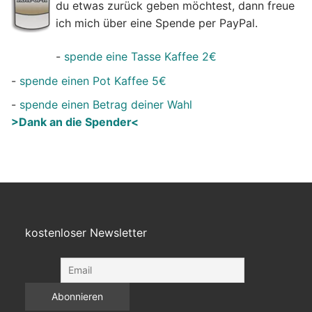
du etwas zurück geben möchtest, dann freue
ich mich über eine Spende per PayPal.
-
spende eine Tasse Kaffee 2€
-
spende einen Pot Kaffee 5€
-
spende einen Betrag deiner Wahl
>Dank an die Spender<
kostenloser Newsletter