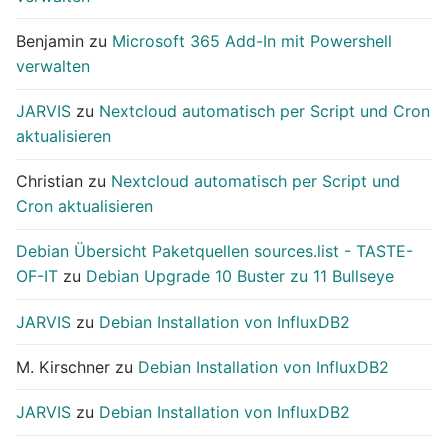
Benjamin
zu
Microsoft 365 Add-In mit Powershell
verwalten
JARVIS
zu
Nextcloud automatisch per Script und Cron
aktualisieren
Christian
zu
Nextcloud automatisch per Script und
Cron aktualisieren
Debian Übersicht Paketquellen sources.list - TASTE-
OF-IT
zu
Debian Upgrade 10 Buster zu 11 Bullseye
JARVIS
zu
Debian Installation von InfluxDB2
M. Kirschner
zu
Debian Installation von InfluxDB2
JARVIS
zu
Debian Installation von InfluxDB2