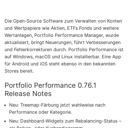
Die Open-Source Software zum Verwalten von Konten
und Wertpapiere wie Aktien, ETFs Fonds und weitere
Wertanlagen, Portfolio Performance Manager, wurde
aktualisiert, bringt Neuerungen, führt Verbesserungen
und Fehlerkorrekturen durch. Portfolio Performance ist
auf Windows, macOS und Linux installierbar. Eine App
für Android und iOS steht ebenso in den bekannten
Stores bereit.
Portfolio Performance 0.76.1
Release Notes
Neu: Treemap-Färbung jetzt wahlweise nach
Performance oder Kategorie.
Neu: Dashboard-Widgets zum Rebalancing-Status –
als Balken- oder Kuchendiagramm.