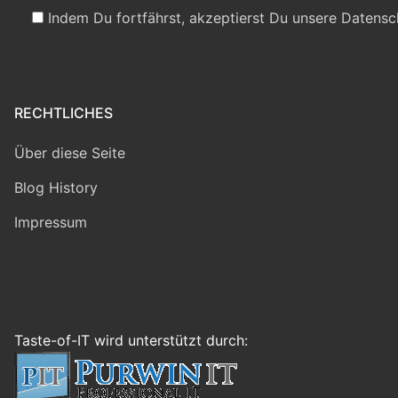
Indem Du fortfährst, akzeptierst Du unsere Datensc
RECHTLICHES
Über diese Seite
Blog History
Impressum
Taste-of-IT wird unterstützt durch: