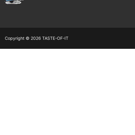
Copyright © 2026 TASTE-OF-IT