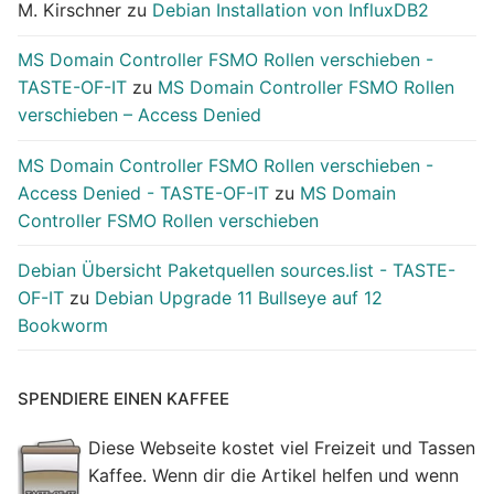
M. Kirschner
zu
Debian Installation von InfluxDB2
MS Domain Controller FSMO Rollen verschieben -
TASTE-OF-IT
zu
MS Domain Controller FSMO Rollen
verschieben – Access Denied
MS Domain Controller FSMO Rollen verschieben -
Access Denied - TASTE-OF-IT
zu
MS Domain
Controller FSMO Rollen verschieben
Debian Übersicht Paketquellen sources.list - TASTE-
OF-IT
zu
Debian Upgrade 11 Bullseye auf 12
Bookworm
SPENDIERE EINEN KAFFEE
Diese Webseite kostet viel Freizeit und Tassen
Kaffee. Wenn dir die Artikel helfen und wenn