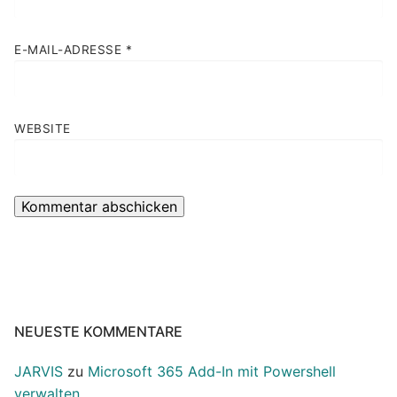
E-MAIL-ADRESSE
*
WEBSITE
NEUESTE KOMMENTARE
JARVIS
zu
Microsoft 365 Add-In mit Powershell
verwalten