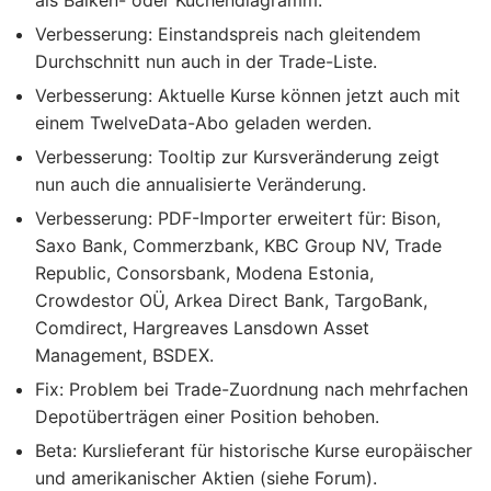
Verbesserung: Einstandspreis nach gleitendem
Durchschnitt nun auch in der Trade-Liste.
Verbesserung: Aktuelle Kurse können jetzt auch mit
einem TwelveData-Abo geladen werden.
Verbesserung: Tooltip zur Kursveränderung zeigt
nun auch die annualisierte Veränderung.
Verbesserung: PDF-Importer erweitert für: Bison,
Saxo Bank, Commerzbank, KBC Group NV, Trade
Republic, Consorsbank, Modena Estonia,
Crowdestor OÜ, Arkea Direct Bank, TargoBank,
Comdirect, Hargreaves Lansdown Asset
Management, BSDEX.
Fix: Problem bei Trade-Zuordnung nach mehrfachen
Depotüberträgen einer Position behoben.
Beta: Kurslieferant für historische Kurse europäischer
und amerikanischer Aktien (siehe Forum).