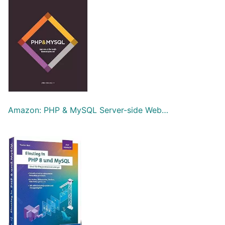
Amazon: PHP & MySQL Server-side Web…