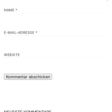
NAME
*
E-MAIL-ADRESSE
*
WEBSITE
NEUESTE KOMMENTARE