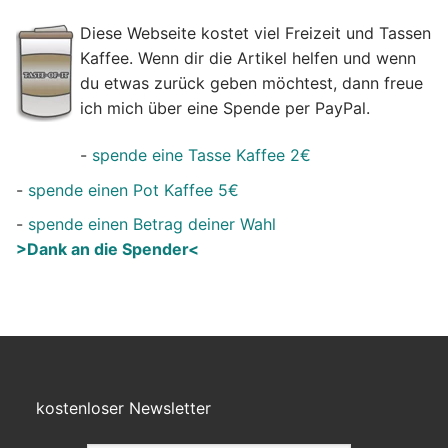
Diese Webseite kostet viel Freizeit und Tassen
Kaffee. Wenn dir die Artikel helfen und wenn
du etwas zurück geben möchtest, dann freue
ich mich über eine Spende per PayPal.
-
spende eine Tasse Kaffee 2€
-
spende einen Pot Kaffee 5€
-
spende einen Betrag deiner Wahl
>Dank an die Spender<
kostenloser Newsletter