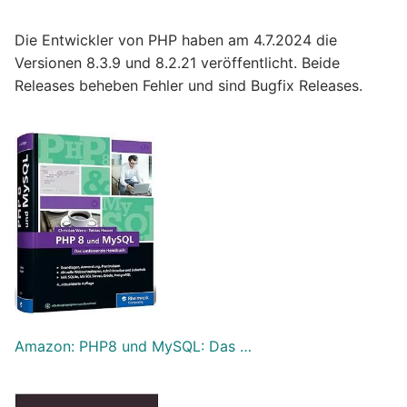
Die Entwickler von PHP haben am 4.7.2024 die
Versionen 8.3.9 und 8.2.21 veröffentlicht. Beide
Releases beheben Fehler und sind Bugfix Releases.
Amazon: PHP8 und MySQL: Das …