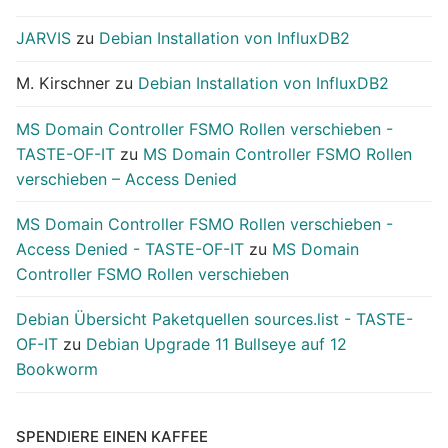
JARVIS
zu
Debian Installation von InfluxDB2
M. Kirschner
zu
Debian Installation von InfluxDB2
MS Domain Controller FSMO Rollen verschieben -
TASTE-OF-IT
zu
MS Domain Controller FSMO Rollen
verschieben – Access Denied
MS Domain Controller FSMO Rollen verschieben -
Access Denied - TASTE-OF-IT
zu
MS Domain
Controller FSMO Rollen verschieben
Debian Übersicht Paketquellen sources.list - TASTE-
OF-IT
zu
Debian Upgrade 11 Bullseye auf 12
Bookworm
SPENDIERE EINEN KAFFEE