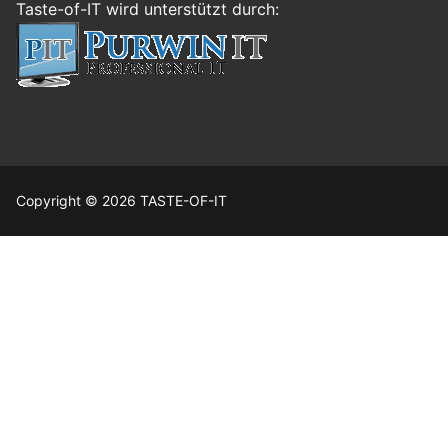
Taste-of-IT wird unterstützt durch:
Copyright © 2026 TASTE-OF-IT