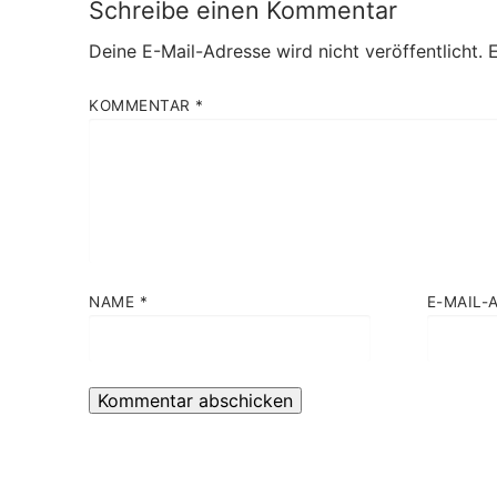
Schreibe einen Kommentar
Deine E-Mail-Adresse wird nicht veröffentlicht.
E
KOMMENTAR
*
NAME
*
E-MAIL-