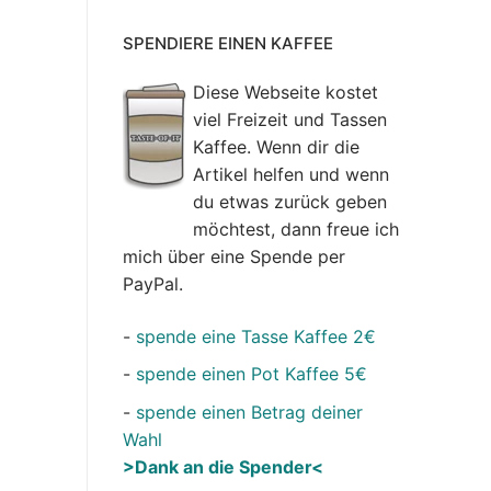
SPENDIERE EINEN KAFFEE
Diese Webseite kostet
viel Freizeit und Tassen
Kaffee. Wenn dir die
Artikel helfen und wenn
du etwas zurück geben
möchtest, dann freue ich
mich über eine Spende per
PayPal.
-
spende eine Tasse Kaffee 2€
-
spende einen Pot Kaffee 5€
-
spende einen Betrag deiner
Wahl
>Dank an die Spender<