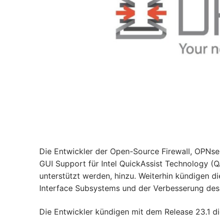
Die Entwickler der Open-Source Firewall, OPNsen
GUI Support für Intel QuickAssist Technology 
unterstützt werden, hinzu. Weiterhin kündigen di
Interface Subsystems und der Verbesserung des
Die Entwickler kündigen mit dem Release 23.1 di