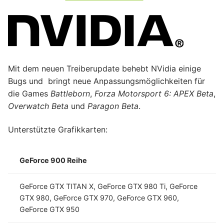
Mit dem neuen Treiberupdate behebt NVidia einige
Bugs und bringt neue Anpassungsmöglichkeiten für
die Games
Battleborn
,
Forza Motorsport 6: APEX Beta
,
Overwatch Beta
und
Paragon Beta
.
Unterstützte Grafikkarten:
GeForce 900 Reihe
GeForce GTX TITAN X, GeForce GTX 980 Ti, GeForce
GTX 980, GeForce GTX 970, GeForce GTX 960,
GeForce GTX 950