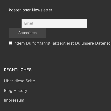
kostenloser Newsletter
Indem Du fortfährst, akzeptierst Du unsere Datensc
RECHTLICHES
Über diese Seite
Blog History
Impressum