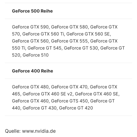
GeForce 500 Reihe
GeForce GTX 590, GeForce GTX 580, GeForce GTX
570, GeForce GTX 560 Ti, GeForce GTX 560 SE,
GeForce GTX 560, GeForce GTX 555, GeForce GTX
550 Ti, GeForce GT 545, GeForce GT 530, GeForce GT
520, GeForce 510
GeForce 400 Reihe
GeForce GTX 480, GeForce GTX 470, GeForce GTX
465, GeForce GTX 460 SE v2, GeForce GTX 460 SE,
GeForce GTX 460, GeForce GTS 450, GeForce GT
440, GeForce GT 430, GeForce GT 420
Quelle: www.nvidia.de