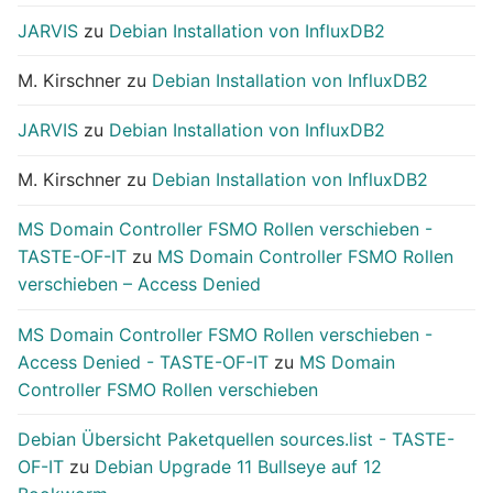
JARVIS
zu
Debian Installation von InfluxDB2
M. Kirschner
zu
Debian Installation von InfluxDB2
JARVIS
zu
Debian Installation von InfluxDB2
M. Kirschner
zu
Debian Installation von InfluxDB2
MS Domain Controller FSMO Rollen verschieben -
TASTE-OF-IT
zu
MS Domain Controller FSMO Rollen
verschieben – Access Denied
MS Domain Controller FSMO Rollen verschieben -
Access Denied - TASTE-OF-IT
zu
MS Domain
Controller FSMO Rollen verschieben
Debian Übersicht Paketquellen sources.list - TASTE-
OF-IT
zu
Debian Upgrade 11 Bullseye auf 12