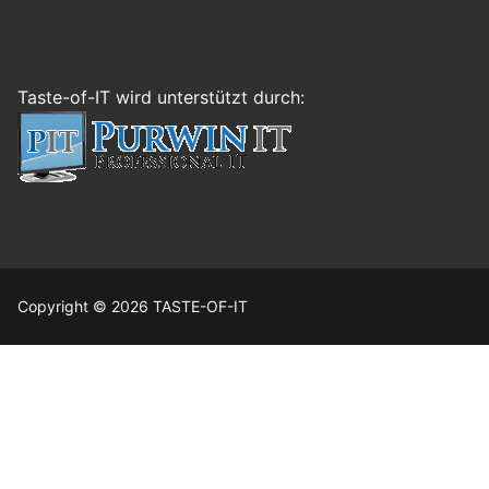
Taste-of-IT wird unterstützt durch:
Copyright © 2026 TASTE-OF-IT