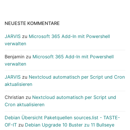
NEUESTE KOMMENTARE
JARVIS
zu
Microsoft 365 Add-In mit Powershell
verwalten
Benjamin
zu
Microsoft 365 Add-In mit Powershell
verwalten
JARVIS
zu
Nextcloud automatisch per Script und Cron
aktualisieren
Christian
zu
Nextcloud automatisch per Script und
Cron aktualisieren
Debian Übersicht Paketquellen sources.list - TASTE-
OF-IT
zu
Debian Upgrade 10 Buster zu 11 Bullseye