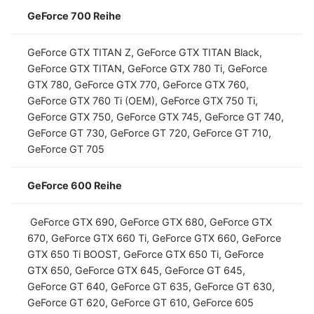
GeForce 700 Reihe
GeForce GTX TITAN Z, GeForce GTX TITAN Black,
GeForce GTX TITAN, GeForce GTX 780 Ti, GeForce
GTX 780, GeForce GTX 770, GeForce GTX 760,
GeForce GTX 760 Ti (OEM), GeForce GTX 750 Ti,
GeForce GTX 750, GeForce GTX 745, GeForce GT 740,
GeForce GT 730, GeForce GT 720, GeForce GT 710,
GeForce GT 705
GeForce 600 Reihe
GeForce GTX 690, GeForce GTX 680, GeForce GTX
670, GeForce GTX 660 Ti, GeForce GTX 660, GeForce
GTX 650 Ti BOOST, GeForce GTX 650 Ti, GeForce
GTX 650, GeForce GTX 645, GeForce GT 645,
GeForce GT 640, GeForce GT 635, GeForce GT 630,
GeForce GT 620, GeForce GT 610, GeForce 605