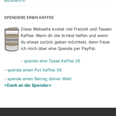
Bookworm
SPENDIERE EINEN KAFFEE
Diese Webseite kostet viel Freizeit und Tassen
Kaffee. Wenn dir die Artikel helfen und wenn
du etwas zurück geben möchtest, dann freue
ich mich über eine Spende per PayPal.
-
spende eine Tasse Kaffee 2€
-
spende einen Pot Kaffee 5€
-
spende einen Betrag deiner Wahl
>Dank an die Spender<