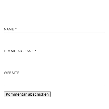
NAME
*
E-MAIL-ADRESSE
*
WEBSITE