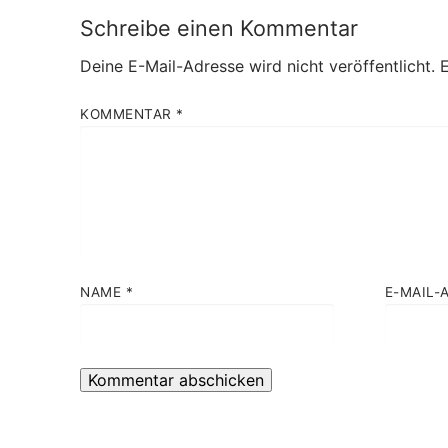
Schreibe einen Kommentar
Deine E-Mail-Adresse wird nicht veröffentlicht.
E
KOMMENTAR
*
NAME
*
E-MAIL-