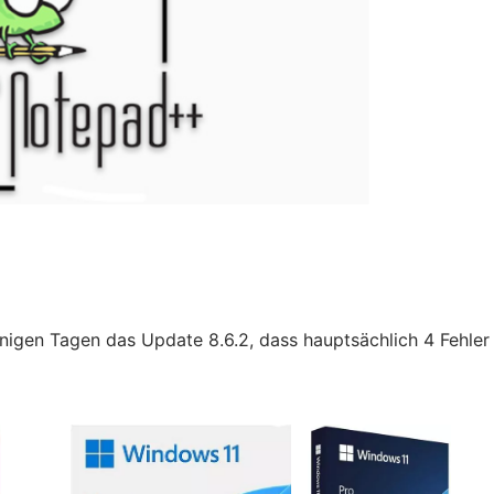
nigen Tagen das Update 8.6.2, dass hauptsächlich 4 Fehler