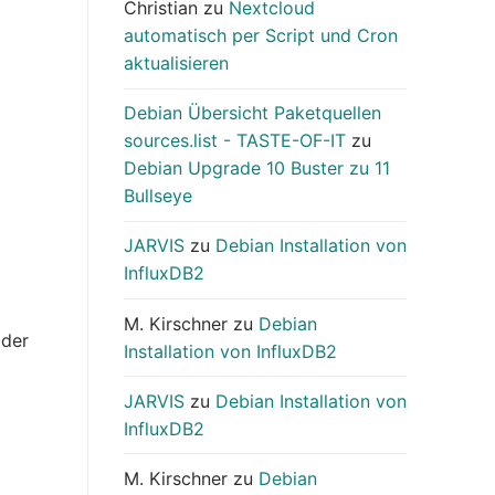
Christian
zu
Nextcloud
automatisch per Script und Cron
aktualisieren
Debian Übersicht Paketquellen
sources.list - TASTE-OF-IT
zu
Debian Upgrade 10 Buster zu 11
Bullseye
JARVIS
zu
Debian Installation von
InfluxDB2
M. Kirschner
zu
Debian
 der
Installation von InfluxDB2
JARVIS
zu
Debian Installation von
InfluxDB2
M. Kirschner
zu
Debian