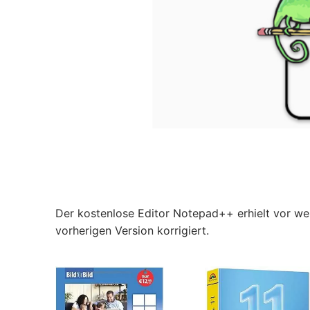
Der kostenlose Editor Notepad++ erhielt vor we
vorherigen Version korrigiert.