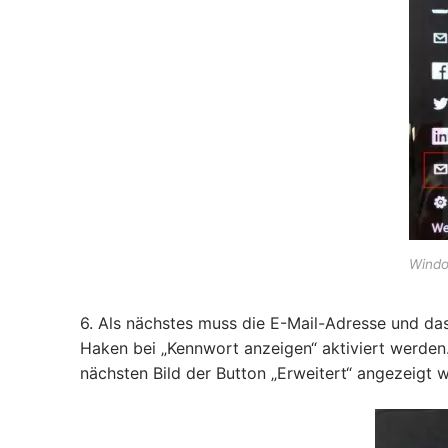
Windo
6. Als nächstes muss die E-Mail-Adresse und da
Haken bei „Kennwort anzeigen“ aktiviert werden. 
nächsten Bild der Button „Erweitert“ angezeigt w