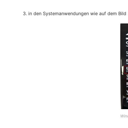
3. in den Systemanwendungen wie auf dem Bild 
Win