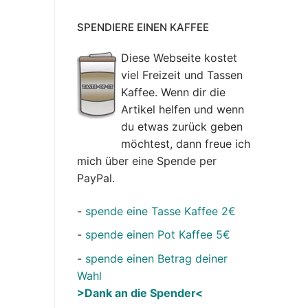
SPENDIERE EINEN KAFFEE
Diese Webseite kostet
viel Freizeit und Tassen
Kaffee. Wenn dir die
Artikel helfen und wenn
du etwas zurück geben
möchtest, dann freue ich
mich über eine Spende per
PayPal.
-
spende eine Tasse Kaffee 2€
-
spende einen Pot Kaffee 5€
-
spende einen Betrag deiner
Wahl
>Dank an die Spender<