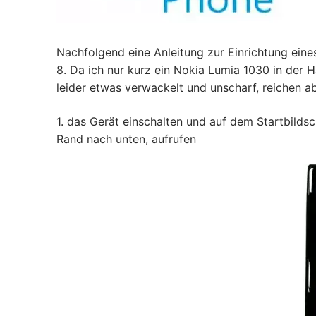
Nachfolgend eine Anleitung zur Einrichtung ein
8. Da ich nur kurz ein Nokia Lumia 1030 in der H
leider etwas verwackelt und unscharf, reichen abe
1. das Gerät einschalten und auf dem Startbild
Rand nach unten, aufrufen