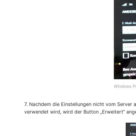
Windows P
7. Nachdem die Einstellungen nicht vom Server 
verwendet wird, wird der Button „Erweitert“ ang