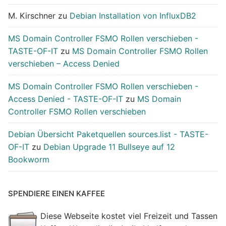
M. Kirschner
zu
Debian Installation von InfluxDB2
MS Domain Controller FSMO Rollen verschieben -
TASTE-OF-IT
zu
MS Domain Controller FSMO Rollen
verschieben – Access Denied
MS Domain Controller FSMO Rollen verschieben -
Access Denied - TASTE-OF-IT
zu
MS Domain
Controller FSMO Rollen verschieben
Debian Übersicht Paketquellen sources.list - TASTE-
OF-IT
zu
Debian Upgrade 11 Bullseye auf 12
Bookworm
SPENDIERE EINEN KAFFEE
Diese Webseite kostet viel Freizeit und Tassen