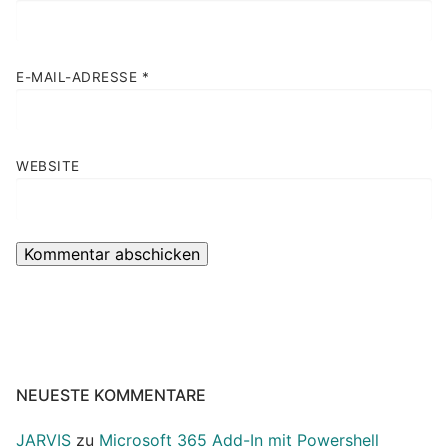
E-MAIL-ADRESSE
*
WEBSITE
NEUESTE KOMMENTARE
JARVIS
zu
Microsoft 365 Add-In mit Powershell