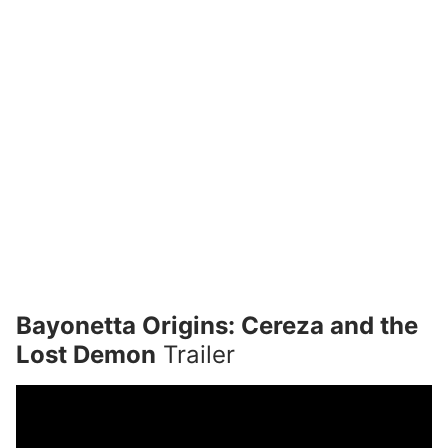
Bayonetta Origins: Cereza and the
Lost Demon
Trailer