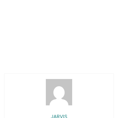
JARVIS