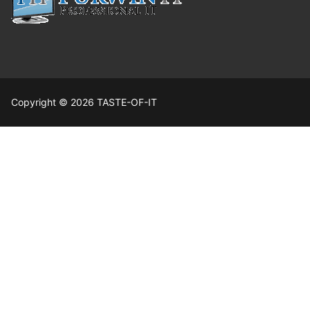
Copyright © 2026 TASTE-OF-IT