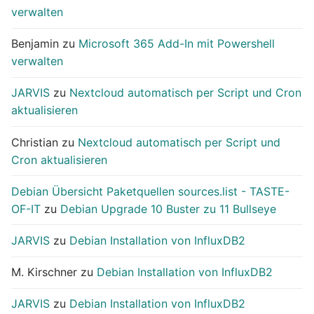
verwalten
Benjamin
zu
Microsoft 365 Add-In mit Powershell
verwalten
JARVIS
zu
Nextcloud automatisch per Script und Cron
aktualisieren
Christian
zu
Nextcloud automatisch per Script und
Cron aktualisieren
Debian Übersicht Paketquellen sources.list - TASTE-
OF-IT
zu
Debian Upgrade 10 Buster zu 11 Bullseye
JARVIS
zu
Debian Installation von InfluxDB2
M. Kirschner
zu
Debian Installation von InfluxDB2
JARVIS
zu
Debian Installation von InfluxDB2