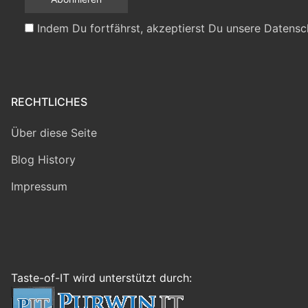
Indem Du fortfährst, akzeptierst Du unsere Datensc
RECHTLICHES
Über diese Seite
Blog History
Impressum
Taste-of-IT wird unterstützt durch: