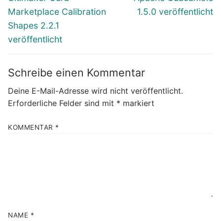
Beitrag:
Beitrag:
Marketplace Calibration
1.5.0 veröffentlicht
Shapes 2.2.1
veröffentlicht
Schreibe einen Kommentar
Deine E-Mail-Adresse wird nicht veröffentlicht.
Erforderliche Felder sind mit
*
markiert
KOMMENTAR
*
NAME
*