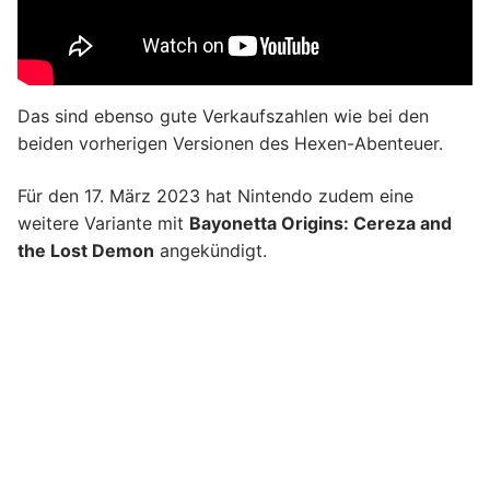
Das sind ebenso gute Verkaufszahlen wie bei den
beiden vorherigen Versionen des Hexen-Abenteuer.
Für den 17. März 2023 hat Nintendo zudem eine
weitere Variante mit
Bayonetta Origins: Cereza and
the Lost Demon
angekündigt.