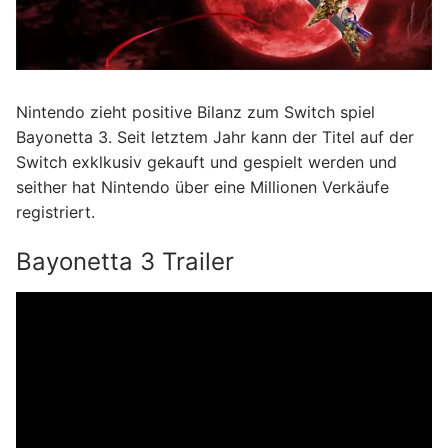
Nintendo zieht positive Bilanz zum Switch spiel
Bayonetta 3. Seit letztem Jahr kann der Titel auf der
Switch exklkusiv gekauft und gespielt werden und
seither hat Nintendo über eine Millionen Verkäufe
registriert.
Bayonetta 3 Trailer