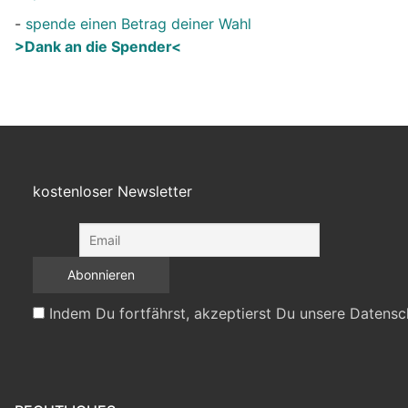
-
spende einen Betrag deiner Wahl
>Dank an die Spender<
kostenloser Newsletter
Indem Du fortfährst, akzeptierst Du unsere Datensc