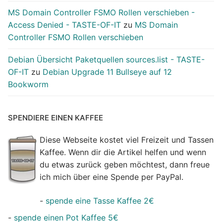
MS Domain Controller FSMO Rollen verschieben -
Access Denied - TASTE-OF-IT
zu
MS Domain
Controller FSMO Rollen verschieben
Debian Übersicht Paketquellen sources.list - TASTE-
OF-IT
zu
Debian Upgrade 11 Bullseye auf 12
Bookworm
SPENDIERE EINEN KAFFEE
Diese Webseite kostet viel Freizeit und Tassen
Kaffee. Wenn dir die Artikel helfen und wenn
du etwas zurück geben möchtest, dann freue
ich mich über eine Spende per PayPal.
-
spende eine Tasse Kaffee 2€
-
spende einen Pot Kaffee 5€