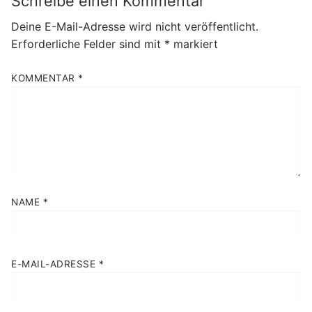
Schreibe einen Kommentar
Deine E-Mail-Adresse wird nicht veröffentlicht.
Erforderliche Felder sind mit
*
markiert
KOMMENTAR
*
NAME
*
E-MAIL-ADRESSE
*