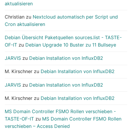
aktualisieren
Christian
zu
Nextcloud automatisch per Script und
Cron aktualisieren
Debian Übersicht Paketquellen sources.list - TASTE-
OF-IT
zu
Debian Upgrade 10 Buster zu 11 Bullseye
JARVIS
zu
Debian Installation von InfluxDB2
M. Kirschner
zu
Debian Installation von InfluxDB2
JARVIS
zu
Debian Installation von InfluxDB2
M. Kirschner
zu
Debian Installation von InfluxDB2
MS Domain Controller FSMO Rollen verschieben -
TASTE-OF-IT
zu
MS Domain Controller FSMO Rollen
verschieben – Access Denied