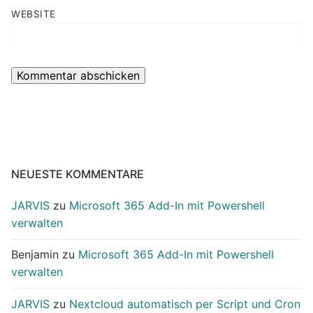
WEBSITE
NEUESTE KOMMENTARE
JARVIS
zu
Microsoft 365 Add-In mit Powershell
verwalten
Benjamin
zu
Microsoft 365 Add-In mit Powershell
verwalten
JARVIS
zu
Nextcloud automatisch per Script und Cron