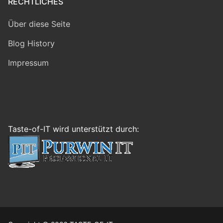
RECHTLICHES
Über diese Seite
Blog History
Impressum
Taste-of-IT wird unterstützt durch: