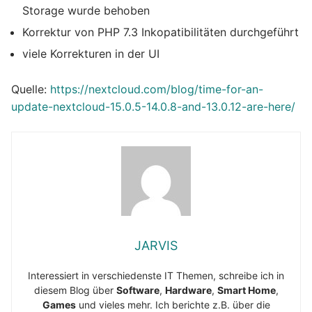
Storage wurde behoben
Korrektur von PHP 7.3 Inkopatibilitäten durchgeführt
viele Korrekturen in der UI
Quelle:
https://nextcloud.com/blog/time-for-an-
update-nextcloud-15.0.5-14.0.8-and-13.0.12-are-here/
JARVIS
Interessiert in verschiedenste IT Themen, schreibe ich in
diesem Blog über
Software
,
Hardware
,
Smart Home
,
Games
und vieles mehr. Ich berichte z.B. über die