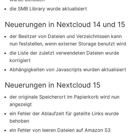
die SMB Library wurde aktualisiert
Neuerungen in Nextcloud 14 und 15
der Besitzer von Dateien und Verzeichnissen kann
nun feststellen, wenn externer Storage benutzt wird
die Liste der zuletzt verwendeten Dateien wurde
korrigiert
Abhängigkeiten von Javascripts wurden aktualisiert
Neuerungen in Nextcloud 15
der originale Speicherort im Papierkorb wird nun
angezeigt
ein Fehler der Ablaufzeit für geteilte Links wurde
behoben
ein Fehler von leeren Dateien auf Amazon S3