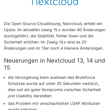
Die Open-Source Cloudlösung, Nextcloud, erhielt ein
Upate. Im aktuellen zweig 15.x wurden 40 Änderungen
duchrgeführt, die Stabilität, Fehler lösen und die
Sicherheit erhöhen. Im Zweig 14.x sind es 20
Änderungen und im 13er noch 4 kleinere Änderungen.
Neuerungen in Nextcloud 13, 14 und
15
die Verzögerung beim auslösen des Bruteforce
Schutzes wurde auf unter 30 Sekunden verkürzt,
dies soll ein guter Kompromis zwischen Sicherheit
und Usability darstellen
das Problem mit verschachtelten LDAP Attributen
wurde behoben