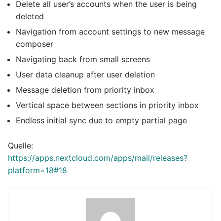
Delete all user’s accounts when the user is being
deleted
Navigation from account settings to new message
composer
Navigating back from small screens
User data cleanup after user deletion
Message deletion from priority inbox
Vertical space between sections in priority inbox
Endless initial sync due to empty partial page
Quelle:
https://apps.nextcloud.com/apps/mail/releases?
platform=18#18