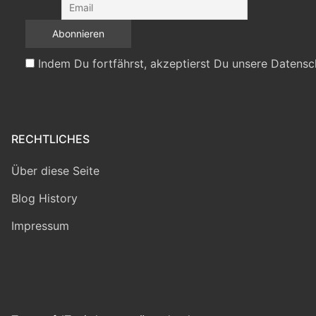
Indem Du fortfährst, akzeptierst Du unsere Datensc
RECHTLICHES
Über diese Seite
Blog History
Impressum