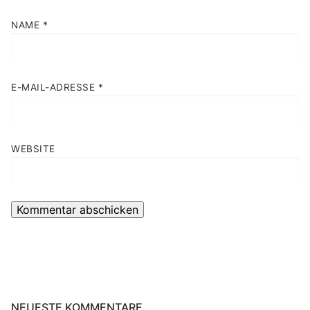
NAME
*
E-MAIL-ADRESSE
*
WEBSITE
NEUESTE KOMMENTARE