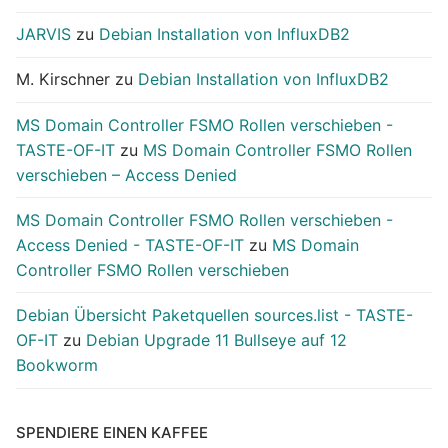
JARVIS
zu
Debian Installation von InfluxDB2
M. Kirschner
zu
Debian Installation von InfluxDB2
MS Domain Controller FSMO Rollen verschieben -
TASTE-OF-IT
zu
MS Domain Controller FSMO Rollen
verschieben – Access Denied
MS Domain Controller FSMO Rollen verschieben -
Access Denied - TASTE-OF-IT
zu
MS Domain
Controller FSMO Rollen verschieben
Debian Übersicht Paketquellen sources.list - TASTE-
OF-IT
zu
Debian Upgrade 11 Bullseye auf 12
Bookworm
SPENDIERE EINEN KAFFEE