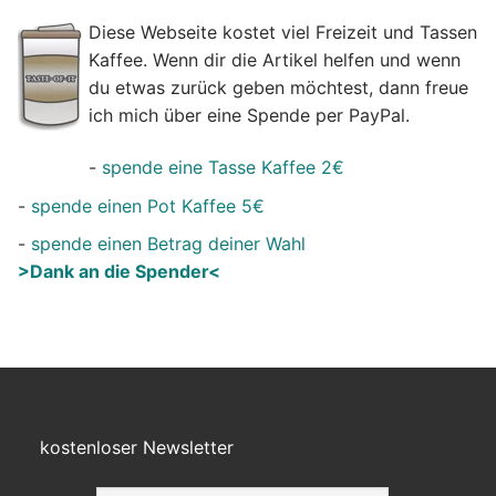
Diese Webseite kostet viel Freizeit und Tassen
Kaffee. Wenn dir die Artikel helfen und wenn
du etwas zurück geben möchtest, dann freue
ich mich über eine Spende per PayPal.
-
spende eine Tasse Kaffee 2€
-
spende einen Pot Kaffee 5€
-
spende einen Betrag deiner Wahl
>Dank an die Spender<
kostenloser Newsletter