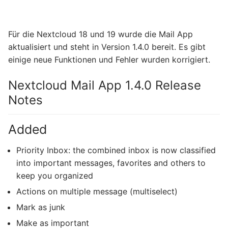
Für die Nextcloud 18 und 19 wurde die Mail App
aktualisiert und steht in Version 1.4.0 bereit. Es gibt
einige neue Funktionen und Fehler wurden korrigiert.
Nextcloud Mail App 1.4.0 Release
Notes
Added
Priority Inbox: the combined inbox is now classified
into important messages, favorites and others to
keep you organized
Actions on multiple message (multiselect)
Mark as junk
Make as important