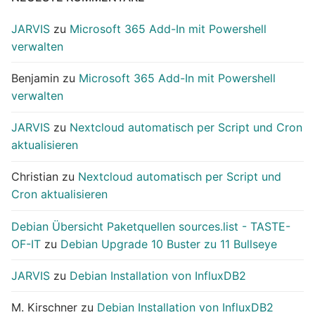
JARVIS
zu
Microsoft 365 Add-In mit Powershell
verwalten
Benjamin
zu
Microsoft 365 Add-In mit Powershell
verwalten
JARVIS
zu
Nextcloud automatisch per Script und Cron
aktualisieren
Christian
zu
Nextcloud automatisch per Script und
Cron aktualisieren
Debian Übersicht Paketquellen sources.list - TASTE-
OF-IT
zu
Debian Upgrade 10 Buster zu 11 Bullseye
JARVIS
zu
Debian Installation von InfluxDB2
M. Kirschner
zu
Debian Installation von InfluxDB2