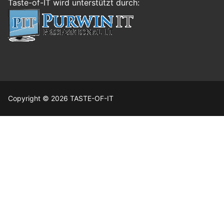
Taste-of-IT wird unterstützt durch:
Copyright © 2026 TASTE-OF-IT