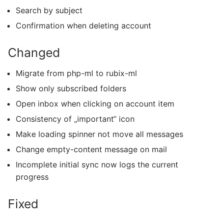
Search by subject
Confirmation when deleting account
Changed
Migrate from php-ml to rubix-ml
Show only subscribed folders
Open inbox when clicking on account item
Consistency of „important“ icon
Make loading spinner not move all messages
Change empty-content message on mail
Incomplete initial sync now logs the current
progress
Fixed