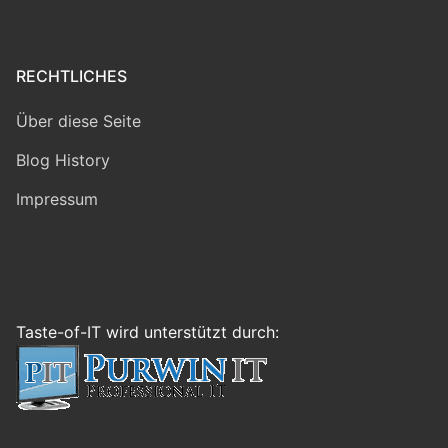
RECHTLICHES
Über diese Seite
Blog History
Impressum
Taste-of-IT wird unterstützt durch: