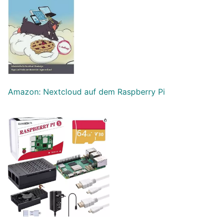
Amazon: Nextcloud auf dem Raspberry Pi