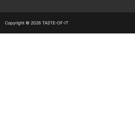
Copyright © 2026 TASTE-OF-IT