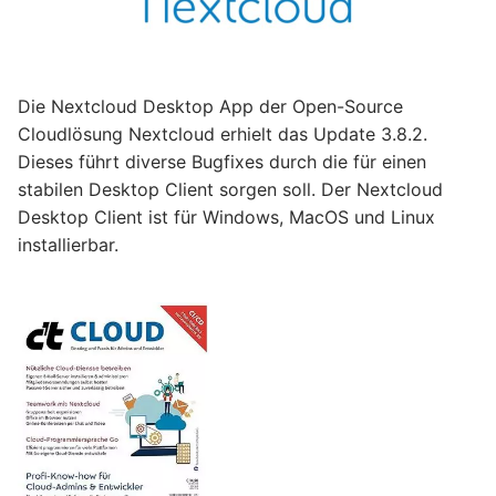
Die Nextcloud Desktop App der Open-Source
Cloudlösung Nextcloud erhielt das Update 3.8.2.
Dieses führt diverse Bugfixes durch die für einen
stabilen Desktop Client sorgen soll. Der Nextcloud
Desktop Client ist für Windows, MacOS und Linux
installierbar.