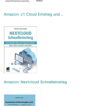
Amazon: c’t Cloud Einstieg und ..
Amazon: Nextcloud Schnelleinstieg