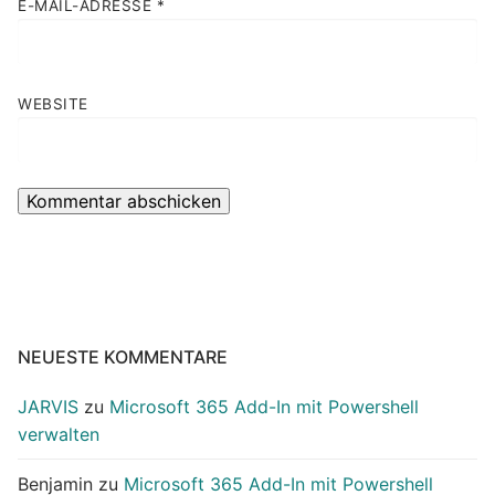
E-MAIL-ADRESSE
*
WEBSITE
NEUESTE KOMMENTARE
JARVIS
zu
Microsoft 365 Add-In mit Powershell
verwalten
Benjamin
zu
Microsoft 365 Add-In mit Powershell