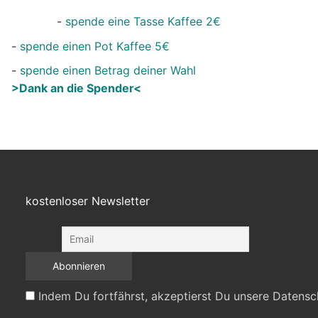
-
spende eine Tasse Kaffee 2€
-
spende einen Pot Kaffee 5€
-
spende einen Betrag deiner Wahl
>Dank an die Spender<
kostenloser Newsletter
Indem Du fortfährst, akzeptierst Du unsere Datensc