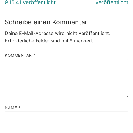
9.16.41 veröffentlicht
veröffentlicht
Schreibe einen Kommentar
Deine E-Mail-Adresse wird nicht veröffentlicht.
Erforderliche Felder sind mit
*
markiert
KOMMENTAR
*
NAME
*