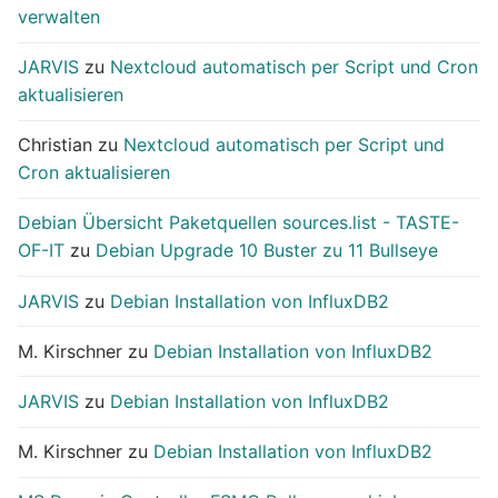
verwalten
JARVIS
zu
Nextcloud automatisch per Script und Cron
aktualisieren
Christian
zu
Nextcloud automatisch per Script und
Cron aktualisieren
Debian Übersicht Paketquellen sources.list - TASTE-
OF-IT
zu
Debian Upgrade 10 Buster zu 11 Bullseye
JARVIS
zu
Debian Installation von InfluxDB2
M. Kirschner
zu
Debian Installation von InfluxDB2
JARVIS
zu
Debian Installation von InfluxDB2
M. Kirschner
zu
Debian Installation von InfluxDB2