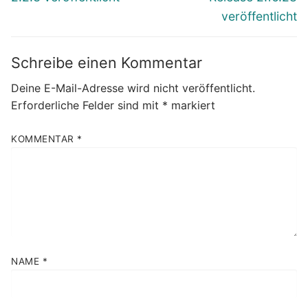
veröffentlicht
Schreibe einen Kommentar
Deine E-Mail-Adresse wird nicht veröffentlicht.
Erforderliche Felder sind mit
*
markiert
KOMMENTAR
*
NAME
*