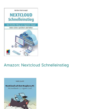
Amazon: Nextcloud Schnelleinstieg