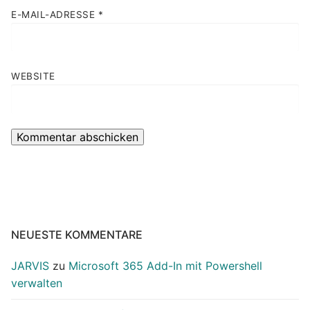
E-MAIL-ADRESSE
*
WEBSITE
NEUESTE KOMMENTARE
JARVIS
zu
Microsoft 365 Add-In mit Powershell
verwalten