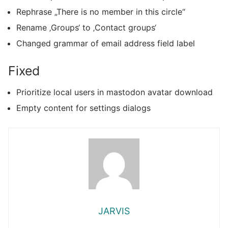
Rephrase „There is no member in this circle“
Rename ‚Groups‘ to ‚Contact groups‘
Changed grammar of email address field label
Fixed
Prioritize local users in mastodon avatar download
Empty content for settings dialogs
JARVIS