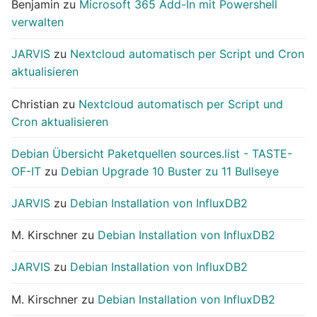
Benjamin
zu
Microsoft 365 Add-In mit Powershell
verwalten
JARVIS
zu
Nextcloud automatisch per Script und Cron
aktualisieren
Christian
zu
Nextcloud automatisch per Script und
Cron aktualisieren
Debian Übersicht Paketquellen sources.list - TASTE-
OF-IT
zu
Debian Upgrade 10 Buster zu 11 Bullseye
JARVIS
zu
Debian Installation von InfluxDB2
M. Kirschner
zu
Debian Installation von InfluxDB2
JARVIS
zu
Debian Installation von InfluxDB2
M. Kirschner
zu
Debian Installation von InfluxDB2