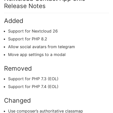
Release Notes
Added
Support for Nextcloud 26
Support for PHP 8.2
Allow social avatars from telegram
Move app settings to a modal
Removed
Support for PHP 7.3 (EOL)
Support for PHP 7.4 (EOL)
Changed
Use composer’s authoritative classmap