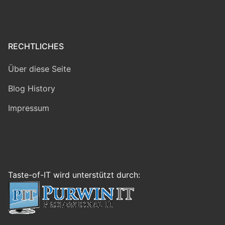
RECHTLICHES
Über diese Seite
Blog History
Impressum
Taste-of-IT wird unterstützt durch: