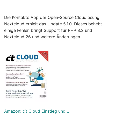
Die Kontakte App der Open-Source Cloudlösung
Nextcloud erhielt das Update 5.1.0. Dieses behebt
einige Fehler, bringt Support für PHP 8.2 und
Nextcloud 26 und weitere Änderungen.
Amazon: c’t Cloud Einstieg und ..