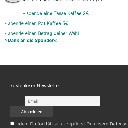
-
spende eine Tasse Kaffee 2€
-
spende einen Pot Kaffee 5€
-
spende einen Betrag deiner Wahl
>Dank an die Spender<
kostenloser Newsletter
Indem Du fortfährst, akzeptierst Du unsere Datensc