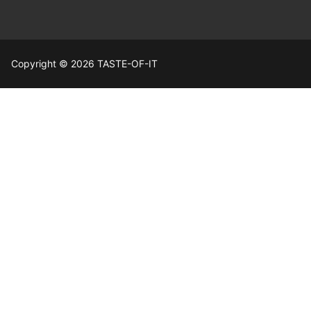
Copyright © 2026 TASTE-OF-IT