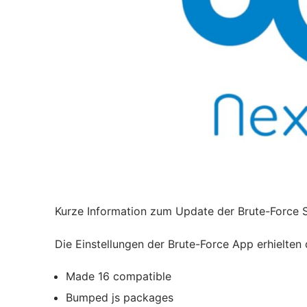
Kurze Information zum Update der Brute-Force S
Die Einstellungen der Brute-Force App erhielten
Made 16 compatible
Bumped js packages