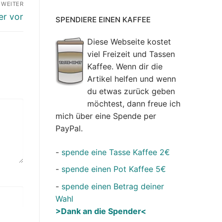
WEITER
er vor
SPENDIERE EINEN KAFFEE
Diese Webseite kostet
viel Freizeit und Tassen
Kaffee. Wenn dir die
Artikel helfen und wenn
du etwas zurück geben
möchtest, dann freue ich
mich über eine Spende per
PayPal.
-
spende eine Tasse Kaffee 2€
-
spende einen Pot Kaffee 5€
-
spende einen Betrag deiner
Wahl
>Dank an die Spender<