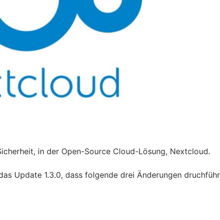
icherheit, in der Open-Source Cloud-Lösung, Nextcloud.
 das Update 1.3.0, dass folgende drei Änderungen druchführ