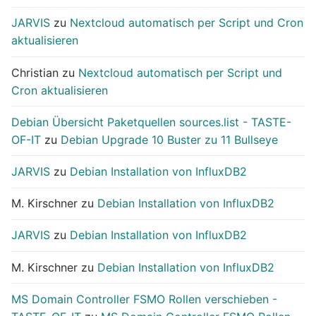
JARVIS
zu
Nextcloud automatisch per Script und Cron
aktualisieren
Christian
zu
Nextcloud automatisch per Script und
Cron aktualisieren
Debian Übersicht Paketquellen sources.list - TASTE-
OF-IT
zu
Debian Upgrade 10 Buster zu 11 Bullseye
JARVIS
zu
Debian Installation von InfluxDB2
M. Kirschner
zu
Debian Installation von InfluxDB2
JARVIS
zu
Debian Installation von InfluxDB2
M. Kirschner
zu
Debian Installation von InfluxDB2
MS Domain Controller FSMO Rollen verschieben -