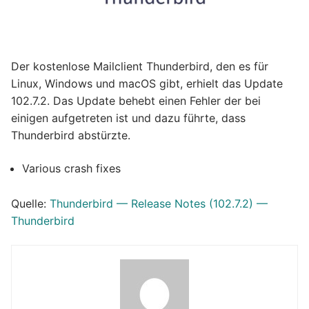
Der kostenlose Mailclient Thunderbird, den es für
Linux, Windows und macOS gibt, erhielt das Update
102.7.2. Das Update behebt einen Fehler der bei
einigen aufgetreten ist und dazu führte, dass
Thunderbird abstürzte.
Various crash fixes
Quelle:
Thunderbird — Release Notes (102.7.2) —
Thunderbird