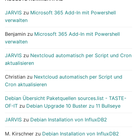
JARVIS
zu
Microsoft 365 Add-In mit Powershell
verwalten
Benjamin
zu
Microsoft 365 Add-In mit Powershell
verwalten
JARVIS
zu
Nextcloud automatisch per Script und Cron
aktualisieren
Christian
zu
Nextcloud automatisch per Script und
Cron aktualisieren
Debian Übersicht Paketquellen sources.list - TASTE-
OF-IT
zu
Debian Upgrade 10 Buster zu 11 Bullseye
JARVIS
zu
Debian Installation von InfluxDB2
M. Kirschner
zu
Debian Installation von InfluxDB2