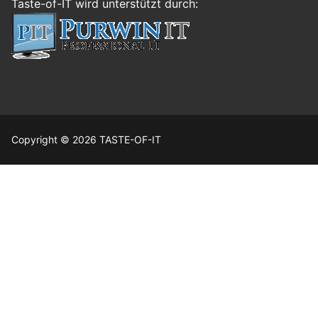
Taste-of-IT wird unterstützt durch:
Copyright © 2026 TASTE-OF-IT