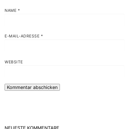
NAME
*
E-MAIL-ADRESSE
*
WEBSITE
NEUESTE KOMMENTARE