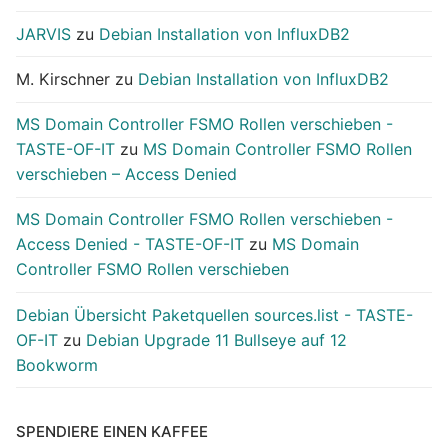
JARVIS
zu
Debian Installation von InfluxDB2
M. Kirschner
zu
Debian Installation von InfluxDB2
MS Domain Controller FSMO Rollen verschieben -
TASTE-OF-IT
zu
MS Domain Controller FSMO Rollen
verschieben – Access Denied
MS Domain Controller FSMO Rollen verschieben -
Access Denied - TASTE-OF-IT
zu
MS Domain
Controller FSMO Rollen verschieben
Debian Übersicht Paketquellen sources.list - TASTE-
OF-IT
zu
Debian Upgrade 11 Bullseye auf 12
Bookworm
SPENDIERE EINEN KAFFEE