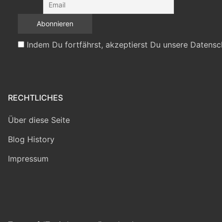
Indem Du fortfährst, akzeptierst Du unsere Datensc
RECHTLICHES
Über diese Seite
Blog History
Impressum