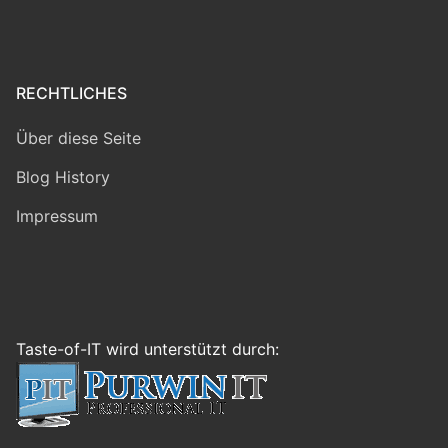
RECHTLICHES
Über diese Seite
Blog History
Impressum
Taste-of-IT wird unterstützt durch: