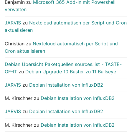
Benjamin
zu
Microsoft 365 Add-In mit Powershell
verwalten
JARVIS
zu
Nextcloud automatisch per Script und Cron
aktualisieren
Christian
zu
Nextcloud automatisch per Script und
Cron aktualisieren
Debian Übersicht Paketquellen sources.list - TASTE-
OF-IT
zu
Debian Upgrade 10 Buster zu 11 Bullseye
JARVIS
zu
Debian Installation von InfluxDB2
M. Kirschner
zu
Debian Installation von InfluxDB2
JARVIS
zu
Debian Installation von InfluxDB2
M. Kirschner
zu
Debian Installation von InfluxDB2