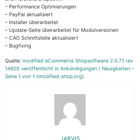
– Performance Optimierungen
– PayPal aktualisiert
– Installer überarbeitet
– Update-Seite überarbeitet für Modulversionen
– CAO Schnittstelle aktualisiert
– Bugfixing
Quelle:
modified eCommerce Shopsoftware 2.0.7.1 rev
14605 veröffentlicht in Ankündigungen / Neuigkeiten –
Seite 1 von 1 (modified-shop.org)
JARVIS