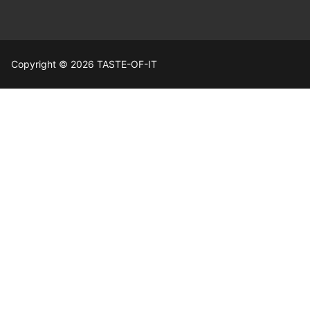
Copyright © 2026 TASTE-OF-IT