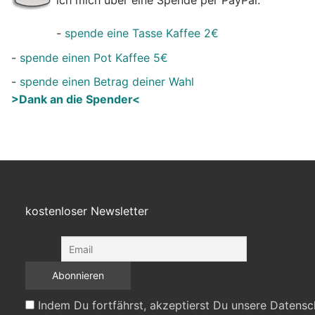
-
spende eine Tasse Kaffee 2€
-
spende einen Pot Kaffee 5€
-
spende einen Betrag deiner Wahl
>Dank an die Spender<
kostenloser Newsletter
Indem Du fortfährst, akzeptierst Du unsere Datensc