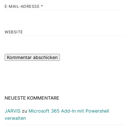
E-MAIL-ADRESSE
*
WEBSITE
NEUESTE KOMMENTARE
JARVIS
zu
Microsoft 365 Add-In mit Powershell
verwalten