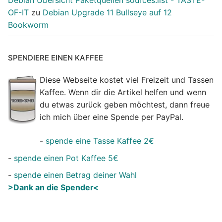
OF-IT
zu
Debian Upgrade 11 Bullseye auf 12
Bookworm
SPENDIERE EINEN KAFFEE
Diese Webseite kostet viel Freizeit und Tassen
Kaffee. Wenn dir die Artikel helfen und wenn
du etwas zurück geben möchtest, dann freue
ich mich über eine Spende per PayPal.
-
spende eine Tasse Kaffee 2€
-
spende einen Pot Kaffee 5€
-
spende einen Betrag deiner Wahl
>Dank an die Spender<