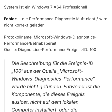
System ist ein Windows 7 x64 Professionell
Fehler:
– die Performance Diagnostic läuft nicht / wird
nicht korrekt geladen
Protokollname: Microsoft-Windows-Diagnostics-
Performance/Betriebsbereit
Quelle: Diagnostics-PerformanceEreignis-ID: 100
Die Beschreibung für die Ereignis-ID
„100“ aus der Quelle „Microsoft-
Windows-Diagnostics-Performance“
wurde nicht gefunden. Entweder ist die
Komponente, die dieses Ereignis
auslöst, nicht auf dem lokalen
Computer installiert, oder die