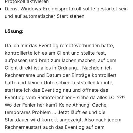
Protokoll aktivieren
Dienst Windows-Ereignisprotokoll sollte gestartet sein
und auf automatischer Start stehen
Lösung:
Da ich mir das Eventlog remoteverbunden hatte,
kontrollierte ich es am Client und stellte fest,
aufpassen und breit zum lachen machen, auf dem
Client direkt ist alles in Ordnung… Nachdem ich
Rechnername und Datum der Einträge kontrolliert
hatte und keinen Unterschied feststellen konnte,
startete ich das Eventlog neu und öffnete das
Eventlog vom Remoterechner – siehe da alles i.O. ??!?
Wo der Fehler her kam? Keine Ahnung, Cache,
temporäres Problem … Jetzt läuft es und die
Startdauer wird korrekt angezeigt. Also nach jedem
Rechnerneustart auch das Eventlog auf dem