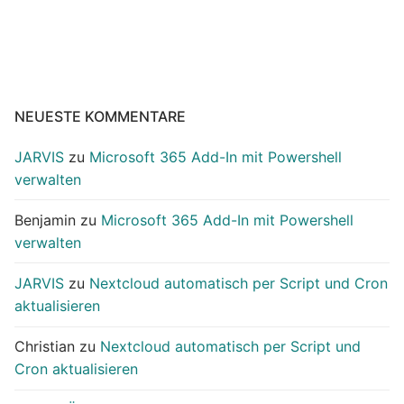
NEUESTE KOMMENTARE
JARVIS
zu
Microsoft 365 Add-In mit Powershell
verwalten
Benjamin
zu
Microsoft 365 Add-In mit Powershell
verwalten
JARVIS
zu
Nextcloud automatisch per Script und Cron
aktualisieren
Christian
zu
Nextcloud automatisch per Script und
Cron aktualisieren