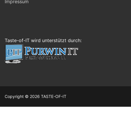
Impressum
Taste-of-IT wird unterstützt durch:
Copyright © 2026 TASTE-OF-IT