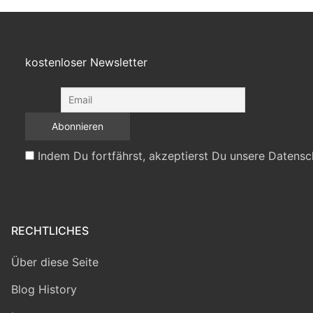
kostenloser Newsletter
Indem Du fortfährst, akzeptierst Du unsere Datensc
RECHTLICHES
Über diese Seite
Blog History