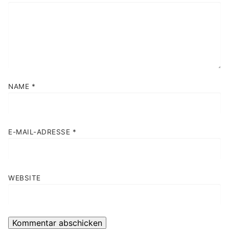
NAME
*
E-MAIL-ADRESSE
*
WEBSITE