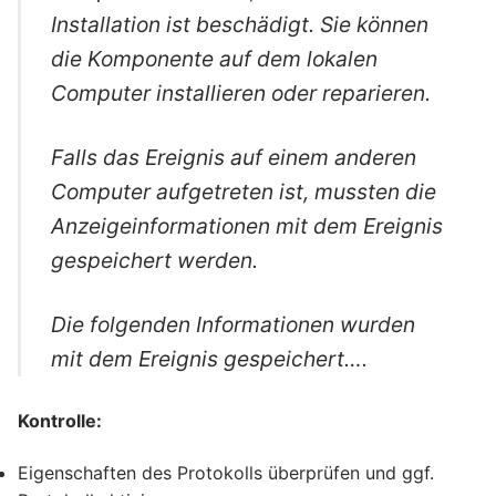
Installation ist beschädigt. Sie können
die Komponente auf dem lokalen
Computer installieren oder reparieren.
Falls das Ereignis auf einem anderen
Computer aufgetreten ist, mussten die
Anzeigeinformationen mit dem Ereignis
gespeichert werden.
Die folgenden Informationen wurden
mit dem Ereignis gespeichert….
Kontrolle:
Eigenschaften des Protokolls überprüfen und ggf.