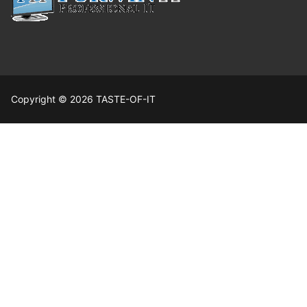
Copyright © 2026 TASTE-OF-IT