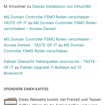
M. Kirschner
zu
Debian Installation von InfluxDB2
MS Domain Controller FSMO Rollen verschieben -
TASTE-OF-IT
zu
MS Domain Controller FSMO Rollen
verschieben – Access Denied
MS Domain Controller FSMO Rollen verschieben -
Access Denied - TASTE-OF-IT
zu
MS Domain
Controller FSMO Rollen verschieben
Debian Übersicht Paketquellen sources.list - TASTE-
OF-IT
zu
Debian Upgrade 11 Bullseye auf 12
Bookworm
SPENDIERE EINEN KAFFEE
Diese Webseite kostet viel Freizeit und Tassen