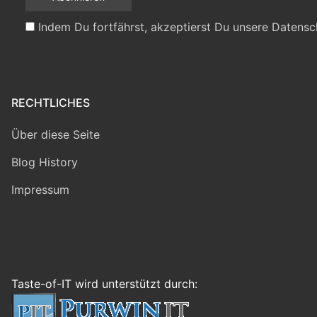
Indem Du fortfährst, akzeptierst Du unsere Datensc
RECHTLICHES
Über diese Seite
Blog History
Impressum
Taste-of-IT wird unterstützt durch: