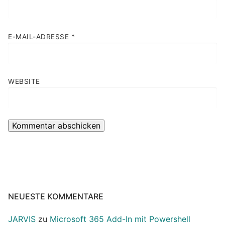
E-MAIL-ADRESSE
*
WEBSITE
NEUESTE KOMMENTARE
JARVIS
zu
Microsoft 365 Add-In mit Powershell