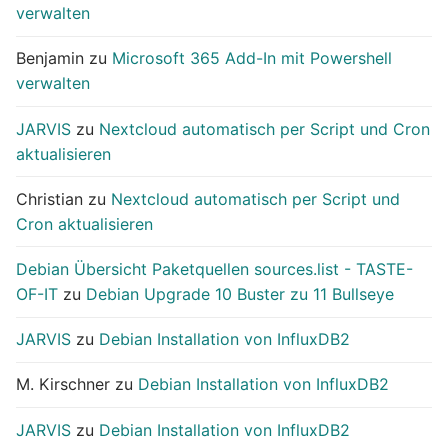
verwalten
Benjamin
zu
Microsoft 365 Add-In mit Powershell
verwalten
JARVIS
zu
Nextcloud automatisch per Script und Cron
aktualisieren
Christian
zu
Nextcloud automatisch per Script und
Cron aktualisieren
Debian Übersicht Paketquellen sources.list - TASTE-
OF-IT
zu
Debian Upgrade 10 Buster zu 11 Bullseye
JARVIS
zu
Debian Installation von InfluxDB2
M. Kirschner
zu
Debian Installation von InfluxDB2
JARVIS
zu
Debian Installation von InfluxDB2